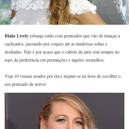
Blake Lively
esbanja estilo com penteados que vão de tranças a
cacheados, passando por coques até as madeixas soltas e
desfiadas. Não é por acaso que o cabelo da atriz está sempre no
topo da preferência em premiações e tapetes vermelhos.
Veja 10 visuais usados por ela e inspire-se na hora de escolher o
seu penteado de noiva!