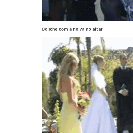
Boliche com a noiva no altar