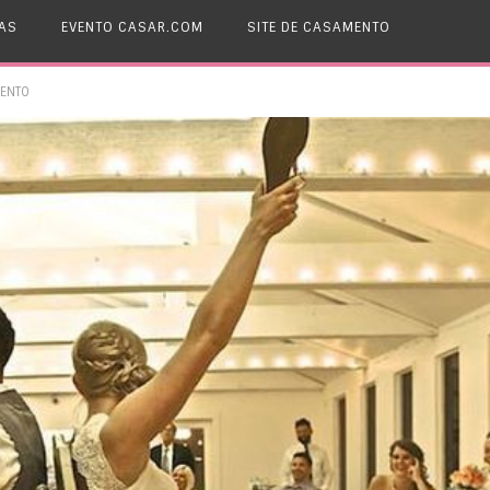
AS
EVENTO CASAR.COM
SITE DE CASAMENTO
MENTO