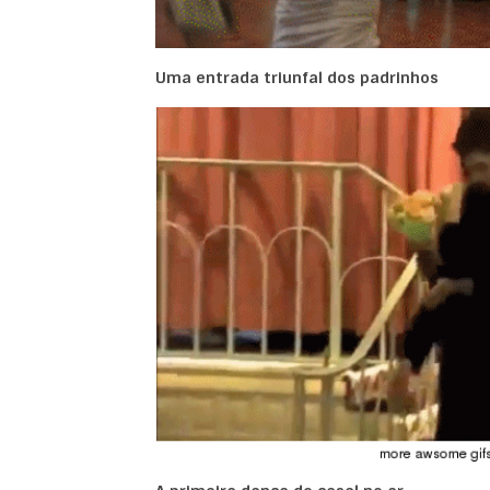
Uma entrada triunfal dos padrinhos