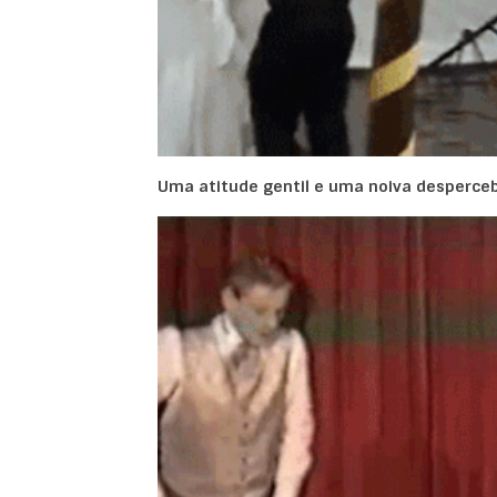
Uma atitude gentil e uma noiva desperce