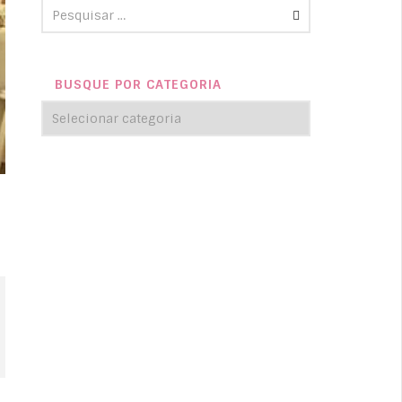
BUSQUE POR CATEGORIA