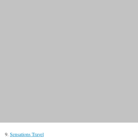
9.
Sensations Travel