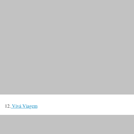
12.
Vivá Viagem