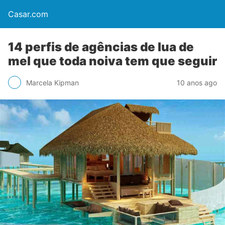
Casar.com
14 perfis de agências de lua de
mel que toda noiva tem que seguir
Marcela Kipman
10 anos ago