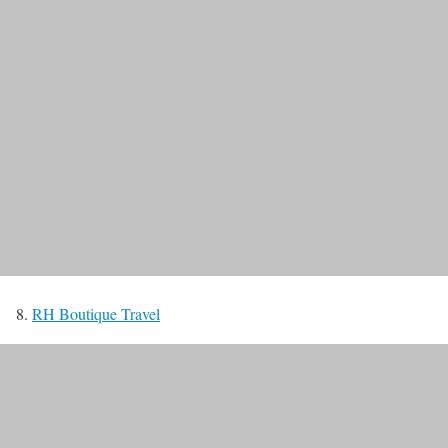
8.
RH Boutique Travel