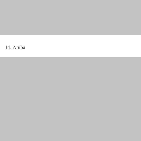
14. Aruba