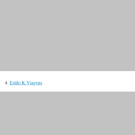
4.
Estilo K Viagens