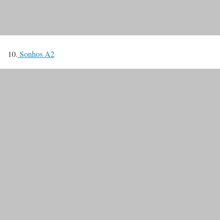
10.
Sonhos A2