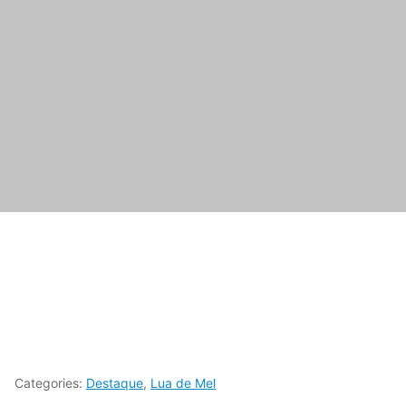
Categories:
Destaque
,
Lua de Mel