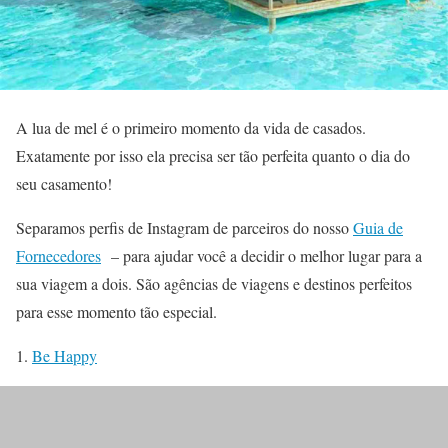
A lua de mel é o primeiro momento da vida de casados.
Exatamente por isso ela precisa ser tão perfeita quanto o dia do
seu casamento!
Separamos perfis de Instagram de parceiros do nosso
Guia de
Fornecedores
– para ajudar você a decidir o melhor lugar para a
sua viagem a dois. São agências de viagens e destinos perfeitos
para esse momento tão especial.
1.
Be Happy