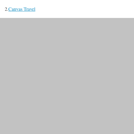
2.
Canvas Travel