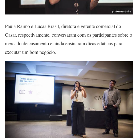
Paula Raimo e Lucas Brasil, diretora e gerente comercial do
Casar, respectivamente, conversaram com os participantes sobre o
mercado de casamento e ainda ensinaram dicas e táticas para
executar um bom negócio.