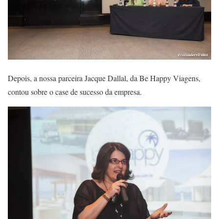
Depois, a nossa parceira Jacque Dallal, da Be Happy Viagens,
contou sobre o case de sucesso da empresa.