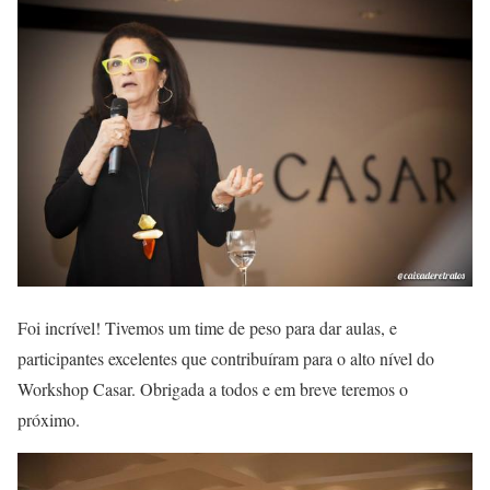
Foi incrível! Tivemos um time de peso para dar aulas, e
participantes excelentes que contribuíram para o alto nível do
Workshop Casar. Obrigada a todos e em breve teremos o
próximo.