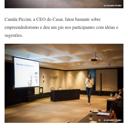
Camila Piccini, a CEO do Casar, falou bastante sobre
empreendedorismo e deu um gás nos participantes com ideias e
sugestões.