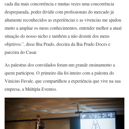
cada dia mais concorrência e muitas vezes uma concorrência
despreparada, poder dividir com profissionais do mercado já
altamente reconhecidos as experiências e as vivencias me ajudou
muito a ampliar os meus conhecimentos, entender melhor a atual
situação do nosso nicho e também a não desistir dos meus
objetivos.”, disse Bia Prado, doceira da Bia Prado Doces e
parceira do Casar.
As palestras dos convidados foram um grande ensinamento a
quem participou. O primeiro dia foi inteiro com a palestra do
Vinícius Favale, que compartilhou a experiência que vive na sua
empresa, a Múltipla Eventos.