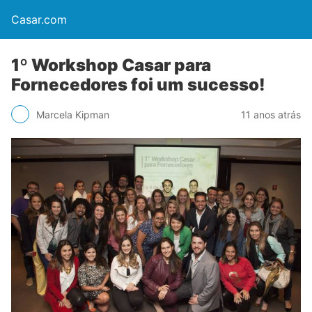
Casar.com
1º Workshop Casar para
Fornecedores foi um sucesso!
Marcela Kipman
11 anos atrás