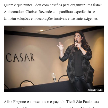
Quem é que nunca lidou com desafios para organizar uma festa?
A decoradora Clarissa Rezende compartilhou experiências e
também soluções em decorações incríveis e bastante exigentes.
Aline Fregonese apresentou o espaço do Tivoli São Paulo para