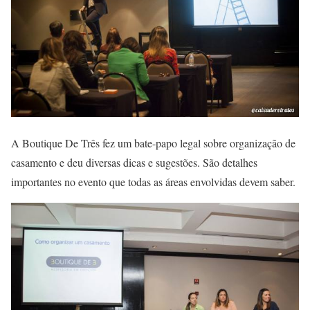
A Boutique De Três fez um bate-papo legal sobre organização de
casamento e deu diversas dicas e sugestões. São detalhes
importantes no evento que todas as áreas envolvidas devem saber.