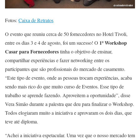
Fotos:
Caixa de Retratos
O evento que reuniu cerca de 50 fornecedores no Hotel Tivoli,
1º Workshop
entre os dias 3 e 4 de agosto, foi um sucesso! O
Casar para Fornecedores
tinha o objetivo de ensinar,
compartilhar experiências e fazer networking entre os
participantes que são profissionais do mercado de casamento.
“Este tipo de evento, onde as pessoas trocam experiências, acaba
sendo mais rico do que muito curso de Eventos. Esse tipo de
trabalho se aprende fazendo. Aproveitem a oportunidade”, disse
Vera Simão durante a palestra que deu para finalizar o Workshop.
Todos elogiaram muito a iniciativa e aprovaram os dois dias, que
teve até diploma.
“Achei a iniciativa espetacular. Uma vez que o nosso mercado tem