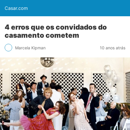
Casar.com
4 erros que os convidados do
casamento cometem
Marcela Kipman
10 anos atrás