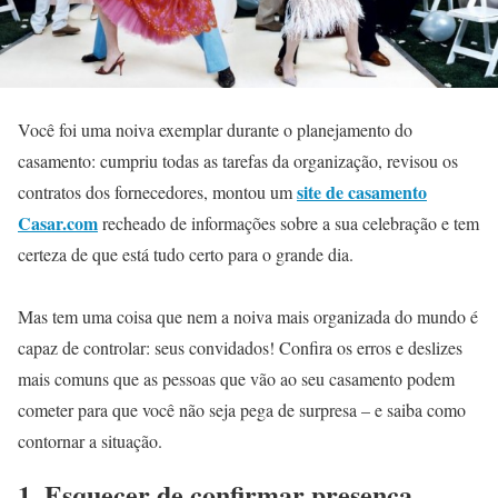
Você foi uma noiva exemplar durante o planejamento do
casamento: cumpriu todas as tarefas da organização, revisou os
site de casamento
contratos dos fornecedores, montou um
Casar.com
recheado de informações sobre a sua celebração e tem
certeza de que está tudo certo para o grande dia.
Mas tem uma coisa que nem a noiva mais organizada do mundo é
capaz de controlar: seus convidados! Confira os erros e deslizes
mais comuns que as pessoas que vão ao seu casamento podem
cometer para que você não seja pega de surpresa – e saiba como
contornar a situação.
1. Esquecer de confirmar presença