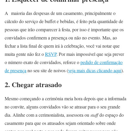
A maioria das despesas de um casamento, principalmente o
cálculo do serviço de buffet e bebidas, é feito pela quantidade de
pessoas que irão comparecer à festa, por isso é importante que os
convidados confirmem a presença ou não no evento. Mas, ao
fechar a lista final de quem irá à celebração, você vai notar que
muita gente não fez o
RSVP
. Por mais impossível que seja prever
o número exato de convidados, reforce o
pedido de confirmação
de presença
no seu site de noivos (
veja mais dicas clicando aqui
).
2. Chegar atrasado
Mesmo começando a cerimônia meia hora depois que a informada
no convite, alguns convidados vão se atrasar para o seu grande
dia. Alinhe com a cerimonialista, assessora ou
staff
do espaço do
casamento para que os atrasados sejam orientado sobre onde