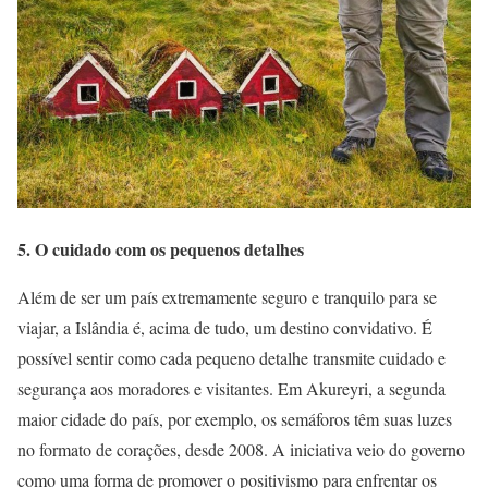
5. O cuidado com os pequenos detalhes
Além de ser um país extremamente seguro e tranquilo para se
viajar, a Islândia é, acima de tudo, um destino convidativo. É
possível sentir como cada pequeno detalhe transmite cuidado e
segurança aos moradores e visitantes. Em Akureyri, a segunda
maior cidade do país, por exemplo, os semáforos têm suas luzes
no formato de corações, desde 2008. A iniciativa veio do governo
como uma forma de promover o positivismo para enfrentar os