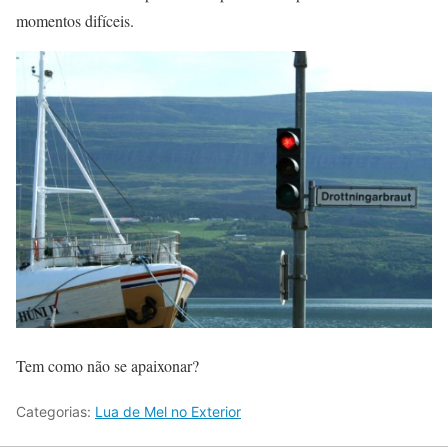
momentos difíceis.
Tem como não se apaixonar?
Categorias:
Lua de Mel no Exterior