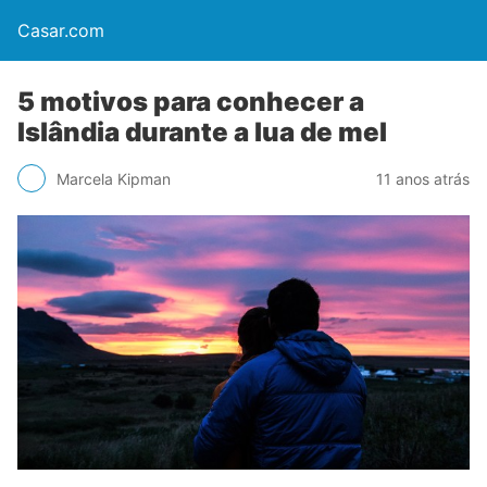
Casar.com
5 motivos para conhecer a
Islândia durante a lua de mel
Marcela Kipman
11 anos atrás