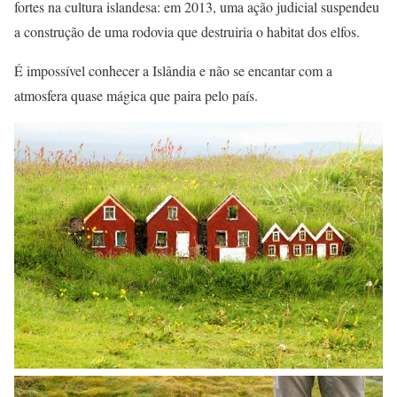
fortes na cultura islandesa: em 2013, uma ação judicial suspendeu
a construção de uma rodovia que destruiria o habitat dos elfos.
É impossível conhecer a Islândia e não se encantar com a
atmosfera quase mágica que paira pelo país.