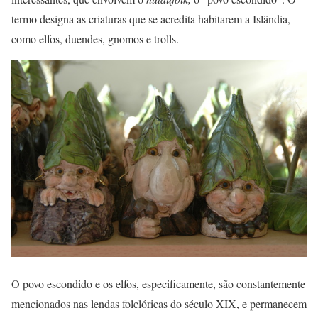
termo designa as criaturas que se acredita habitarem a Islândia,
como elfos, duendes, gnomos e trolls.
O povo escondido e os elfos, especificamente, são constantemente
mencionados nas lendas folclóricas do século XIX, e permanecem