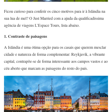
Ficou curioso para conferir os cinco motivos para ir à Islândia na
sua lua de mel? O Just Married com a ajuda da qualificadíssima
agência de viagens L’Espace Tours, lista abaixo.
1. Contraste de paisagens
A Islândia é uma ótima opção para os casais que querem mesclar
cidade e natureza de forma complementar: Reykjavik, a vibrante
capital, contrapõe-se de forma interessante aos campos vastos e ao
céu aberto que marcam as paisagens do resto do país.