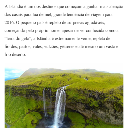
A Islândia é um dos destinos que começam a ganhar mais atenção
dos casais para lua de mel, grande tendência de viagem para
2016. O pequeno país é repleto de surpresas agradáveis,
começando pelo próprio nome: apesar de ser conhecida como a
“terra do gelo”, a Islândia é extremamente verde, repleta de
fiordes, pastos, vales, vulcões, gêiseres e até mesmo um vasto e
frio deserto.