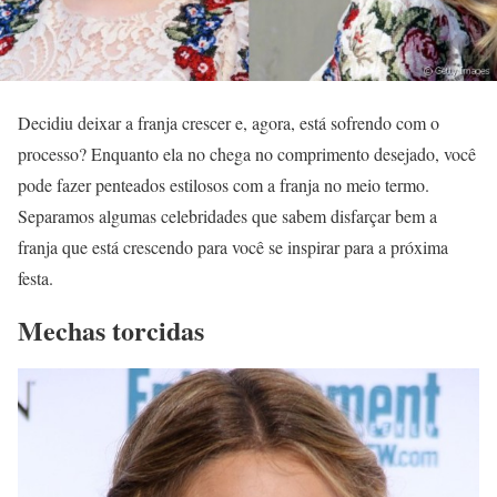
Decidiu deixar a franja crescer e, agora, está sofrendo com o
processo? Enquanto ela no chega no comprimento desejado, você
pode fazer penteados estilosos com a franja no meio termo.
Separamos algumas celebridades que sabem disfarçar bem a
franja que está crescendo para você se inspirar para a próxima
festa.
Mechas torcidas