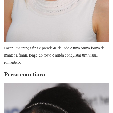
Fazer uma trança fina e prendê-la de lado é uma ótima forma de
manter a franja longe do rosto e ainda conquistar um visual
romântico.
Preso com tiara