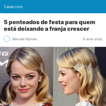
Casar.com
5 penteados de festa para quem
está deixando a franja crescer
Marcela Kipman
9 anos atrás