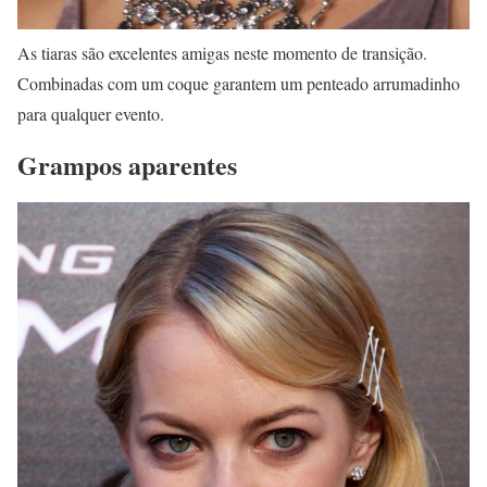
As tiaras são excelentes amigas neste momento de transição.
Combinadas com um coque garantem um penteado arrumadinho
para qualquer evento.
Grampos aparentes