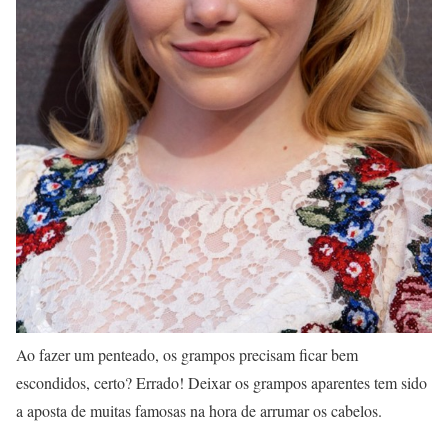
Ao fazer um penteado, os grampos precisam ficar bem
escondidos, certo? Errado! Deixar os grampos aparentes tem sido
a aposta de muitas famosas na hora de arrumar os cabelos.