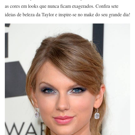
as cores em looks que nunca ficam exagerados. Confira sete
ideias de beleza da Taylor e inspire-se no make do seu grande dia!