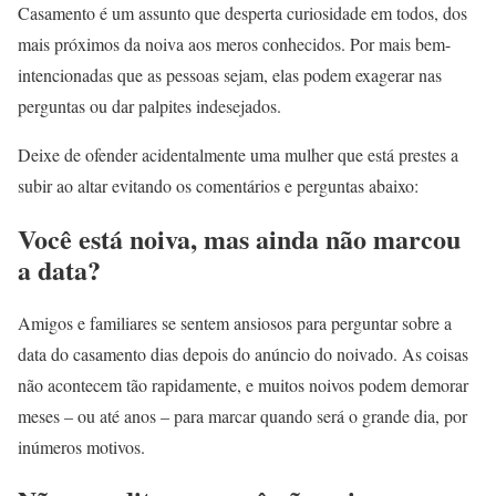
Casamento é um assunto que desperta curiosidade em todos, dos
mais próximos da noiva aos meros conhecidos. Por mais bem-
intencionadas que as pessoas sejam, elas podem exagerar nas
perguntas ou dar palpites indesejados.
Deixe de ofender acidentalmente uma mulher que está prestes a
subir ao altar evitando os comentários e perguntas abaixo:
Você está noiva, mas ainda não marcou
a data?
Amigos e familiares se sentem ansiosos para perguntar sobre a
data do casamento dias depois do anúncio do noivado. As coisas
não acontecem tão rapidamente, e muitos noivos podem demorar
meses – ou até anos – para marcar quando será o grande dia, por
inúmeros motivos.