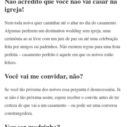
Não acredito que você não vai casar na
igreja!
Nem toda noiva quer caminhar até o altar no dia do casamento.
Algumas preferem um destination wedding sem igreja, uma
cerimônia ao ar livre com um juiz de paz ou até uma celebração
feita por amigos ou padrinhos. Não existem regras para uma festa
perfeita – casamento perfeito é aquele em que os noivos estão
felizes.
Você vai me convidar, não?
Se você tão próxima dos noivos essa pergunta é desnecessária. Já
se não é tão próxima assim, espere receber o convite antes de ter
certeza de que vai a um casamento – ou pode ser uma conversa
constrangedora.
Vou ser madrinha?