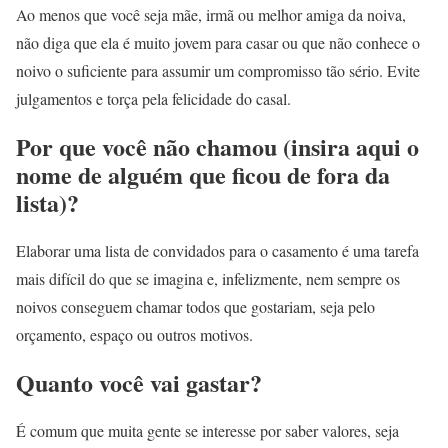
Ao menos que você seja mãe, irmã ou melhor amiga da noiva,
não diga que ela é muito jovem para casar ou que não conhece o
noivo o suficiente para assumir um compromisso tão sério. Evite
julgamentos e torça pela felicidade do casal.
Por que você não chamou (insira aqui o
nome de alguém que ficou de fora da
lista)?
Elaborar uma lista de convidados para o casamento é uma tarefa
mais difícil do que se imagina e, infelizmente, nem sempre os
noivos conseguem chamar todos que gostariam, seja pelo
orçamento, espaço ou outros motivos.
Quanto você vai gastar?
É comum que muita gente se interesse por saber valores, seja