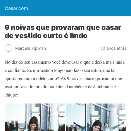
Casar.com
9 noivas que provaram que casar
de vestido curto é lindo
Marcela Kipman
10 anos atrás
No dia do seu casamento você deve usar o que a deixa mais linda
e confiante. Se um vestido longo não faz o seu estilo, que tal
apostar em um modelo curto? As 9 noivas abaixo provaram que
usar um vestido fora do tradicional também é deslumbrante e
chique: