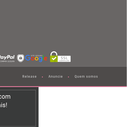
Release
Anuncie
Quem somos