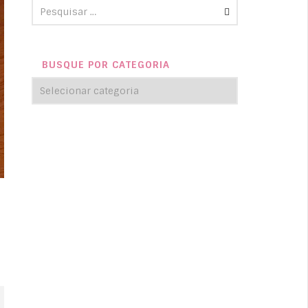
BUSQUE POR CATEGORIA