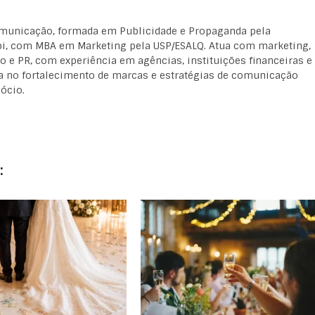
omunicação, formada em Publicidade e Propaganda pela
, com MBA em Marketing pela USP/ESALQ. Atua com marketing,
 e PR, com experiência em agências, instituições financeiras e
a no fortalecimento de marcas e estratégias de comunicação
ócio.
: