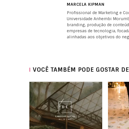
MARCELA KIPMAN
Profissional de Marketing e C
Universidade Anhembi Morumbi
branding, produção de conteúdo
empresas de tecnologia, focad
alinhadas aos objetivos do neg
VOCÊ TAMBÉM PODE GOSTAR DE