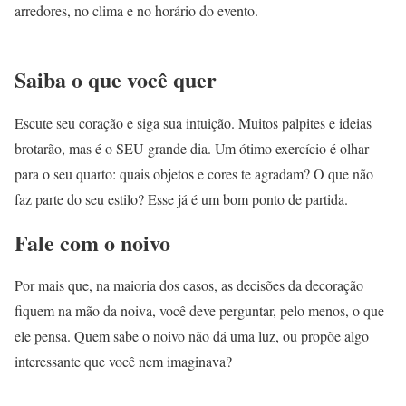
arredores, no clima e no horário do evento.
Saiba o que você quer
Escute seu coração e siga sua intuição. Muitos palpites e ideias
brotarão, mas é o SEU grande dia. Um ótimo exercício é olhar
para o seu quarto: quais objetos e cores te agradam? O que não
faz parte do seu estilo? Esse já é um bom ponto de partida.
Fale com o noivo
Por mais que, na maioria dos casos, as decisões da decoração
fiquem na mão da noiva, você deve perguntar, pelo menos, o que
ele pensa. Quem sabe o noivo não dá uma luz, ou propõe algo
interessante que você nem imaginava?