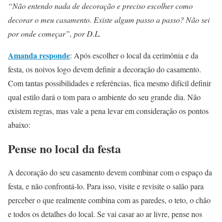
“Não entendo nada de decoração e preciso escolher como
decorar o meu casamento. Existe algum passo a passo? Não sei
por onde começar”, por D.L.
Amanda responde
:
Após escolher o local da cerimônia e da
festa, os noivos logo devem definir a decoração do casamento.
Com tantas possibilidades e referências, fica mesmo difícil definir
qual estilo dará o tom para o ambiente do seu grande dia. Não
existem regras, mas vale a pena levar em consideração os pontos
abaixo:
Pense no local da festa
A decoração do seu casamento devem combinar com o espaço da
festa, e não confrontá-lo. Para isso, visite e revisite o salão para
perceber o que realmente combina com as paredes, o teto, o chão
e todos os detalhes do local. Se vai casar ao ar livre, pense nos