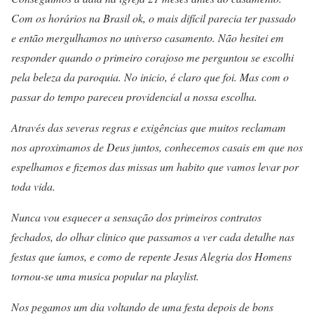
Com os horários na Brasil ok, o mais difícil parecia ter passado
e então mergulhamos no universo casamento. Não hesitei em
responder quando o primeiro corajoso me perguntou se escolhi
pela beleza da paroquia. No inicio, é claro que foi. Mas com o
passar do tempo pareceu providencial a nossa escolha.
Através das severas regras e exigências que muitos reclamam
nos aproximamos de Deus juntos, conhecemos casais em que nos
espelhamos e fizemos das missas um habito que vamos levar por
toda vida.
Nunca vou esquecer a sensação dos primeiros contratos
fechados, do olhar clinico que passamos a ver cada detalhe nas
festas que íamos, e como de repente Jesus Alegria dos Homens
tornou-se uma musica popular na playlist.
Nos pegamos um dia voltando de uma festa depois de bons