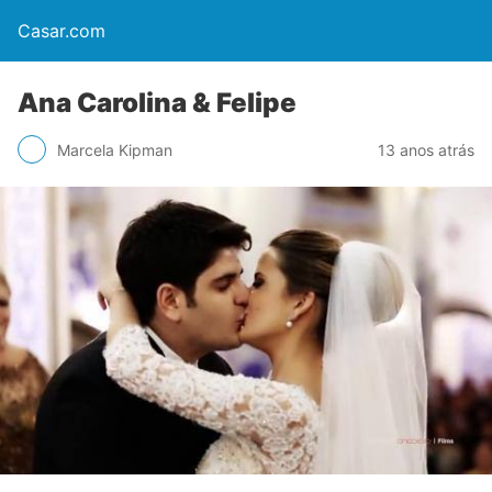
Casar.com
Ana Carolina & Felipe
Marcela Kipman
13 anos atrás