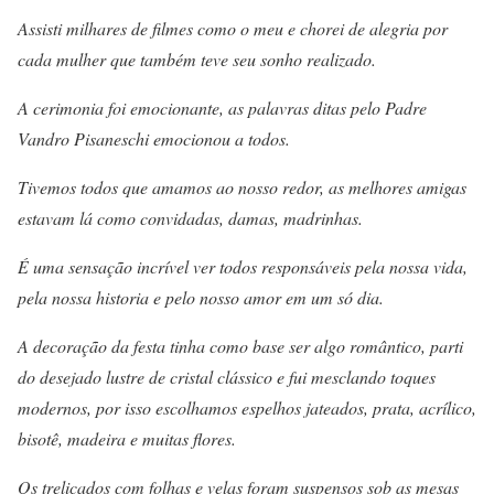
Assisti milhares de filmes como o meu e chorei de alegria por
cada mulher que também teve seu sonho realizado.
A cerimonia foi emocionante, as palavras ditas pelo Padre
Vandro Pisaneschi emocionou a todos.
Tivemos todos que amamos ao nosso redor, as melhores amigas
estavam lá como convidadas, damas, madrinhas.
É uma sensação incrível ver todos responsáveis pela nossa vida,
pela nossa historia e pelo nosso amor em um só dia.
A decoração da festa tinha como base ser algo romântico, parti
do desejado lustre de cristal clássico e fui mesclando toques
modernos, por isso escolhamos espelhos jateados, prata, acrílico,
bisotê, madeira e muitas flores.
Os treliçados com folhas e velas foram suspensos sob as mesas