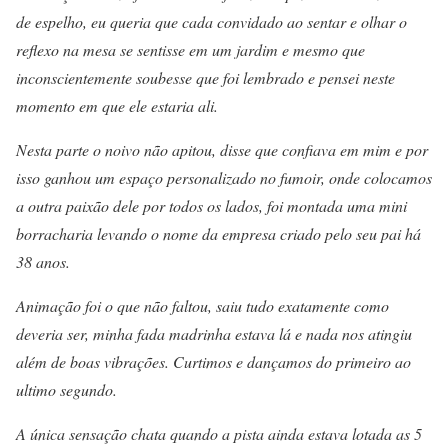
de espelho, eu queria que cada convidado ao sentar e olhar o
reflexo na mesa se sentisse em um jardim e mesmo que
inconscientemente soubesse que foi lembrado e pensei neste
momento em que ele estaria ali.
Nesta parte o noivo não apitou, disse que confiava em mim e por
isso ganhou um espaço personalizado no fumoir, onde colocamos
a outra paixão dele por todos os lados, foi montada uma mini
borracharia levando
o nome da empresa criado pelo seu pai há
38 anos.
Animação foi o que não faltou, saiu tudo exatamente como
deveria ser, minha fada madrinha estava lá e nada nos atingiu
além de boas vibrações. Curtimos e dançamos do primeiro ao
ultimo segundo.
A única sensação chata quando a pista ainda estava lotada as 5