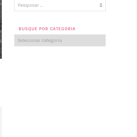
BUSQUE POR CATEGORIA