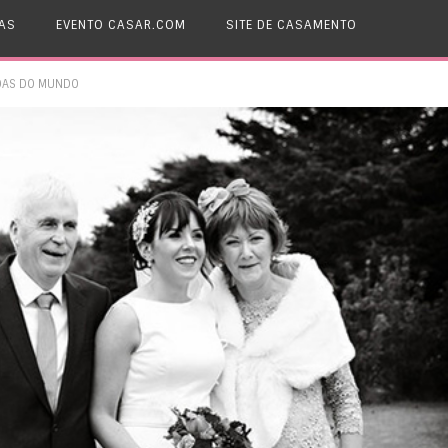
AS
EVENTO CASAR.COM
SITE DE CASAMENTO
DAS DO MUNDO