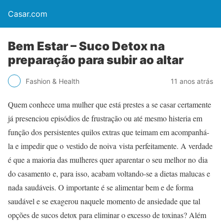
Casar.com
Bem Estar – Suco Detox na
preparação para subir ao altar
Fashion & Health
11 anos atrás
Quem conhece uma mulher que está prestes a se casar certamente
já presenciou episódios de frustração ou até mesmo histeria em
função dos persistentes quilos extras que teimam em acompanhá-
la e impedir que o vestido de noiva vista perfeitamente. A verdade
é que a maioria das mulheres quer aparentar o seu melhor no dia
do casamento e, para isso, acabam voltando-se a dietas malucas e
nada saudáveis. O importante é se alimentar bem e de forma
saudável e se exagerou naquele momento de ansiedade que tal
opções de sucos detox para eliminar o excesso de toxinas? Além