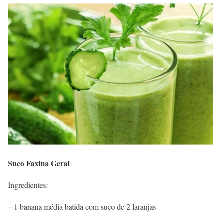
Suco Faxina Geral
Ingredientes:
– 1 banana média batida com suco de 2 laranjas