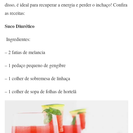
disso, é ideal para recuperar a energia e perder o inchaço! Confira
as receitas:
Suco Diurético
Ingredientes:
– 2 fatias de melancia
– 1 pedaço pequeno de gengibre
– 1 colher de sobremesa de linhaça
– 1 colher de sopa de folhas de hortelã