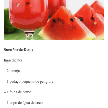
Suco Verde Detox
Ingredientes:
– 2 laranjas
– 1 pedaço pequeno de gengibre
– 1 folha de couve
– 1 copo de água de coco