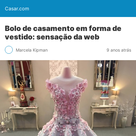
Casar.com
Bolo de casamento em forma de
vestido: sensação da web
Marcela Kipman
9 anos atrás