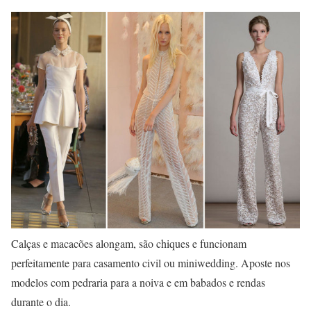
Calças e macacões alongam, são chiques e funcionam
perfeitamente para casamento civil ou miniwedding. Aposte nos
modelos com pedraria para a noiva e em babados e rendas
durante o dia.