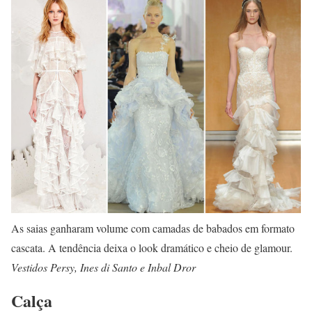
As saias ganharam volume com camadas de babados em formato
cascata. A tendência deixa o look dramático e cheio de glamour.
Vestidos Persy, Ines di Santo e Inbal Dror
Calça