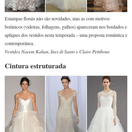
Estampas florais não são novidades, mas as com motivos
botânicos (videiras, folhagens, galhos) apareceram nos bordados e
apliques dos vestidos nesta temporada – uma proposta romântica e
contemporânea.
Vestidos Naeem Kahan, Ines di Santo e Claire Pettibone
Cintura estruturada