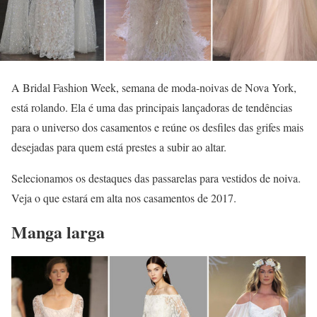
A Bridal Fashion Week, semana de moda-noivas de Nova York,
está rolando. Ela é uma das principais lançadoras de tendências
para o universo dos casamentos e reúne os desfiles das grifes mais
desejadas para quem está prestes a subir ao altar.
Selecionamos os destaques das passarelas para vestidos de noiva.
Veja o que estará em alta nos casamentos de 2017.
Manga larga