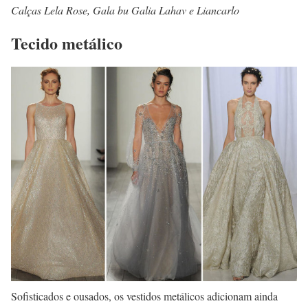
Calças Lela Rose, Gala bu Galia Lahav e Liancarlo
Tecido metálico
Sofisticados e ousados, os vestidos metálicos adicionam ainda