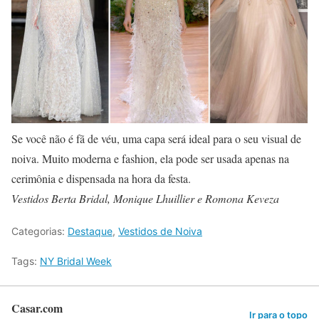
Se você não é fã de véu, uma capa será ideal para o seu visual de
noiva. Muito moderna e fashion, ela pode ser usada apenas na
cerimônia e dispensada na hora da festa.
Vestidos Berta Bridal, Monique Lhuillier e Romona Keveza
Categorias:
Destaque
,
Vestidos de Noiva
Tags:
NY Bridal Week
Casar.com
Ir para o topo