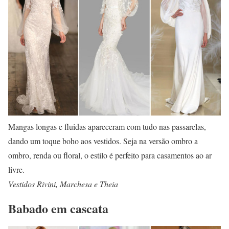
Mangas longas e fluidas apareceram com tudo nas passarelas,
dando um toque boho aos vestidos. Seja na versão ombro a
ombro, renda ou floral, o estilo é perfeito para casamentos ao ar
livre.
Vestidos Rivini, Marchesa e Theia
Babado em cascata