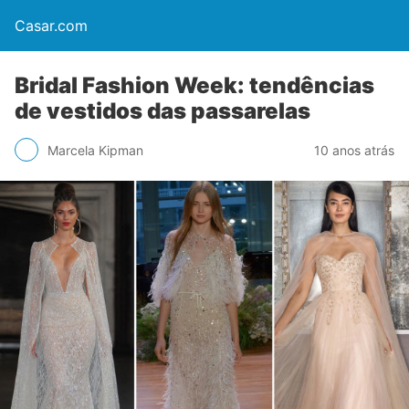
Casar.com
Bridal Fashion Week: tendências
de vestidos das passarelas
Marcela Kipman
10 anos atrás