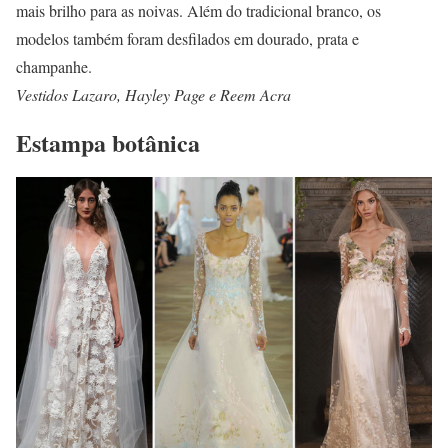
mais brilho para as noivas. Além do tradicional branco, os
modelos também foram desfilados em dourado, prata e
champanhe.
Vestidos Lazaro, Hayley Page e Reem Acra
Estampa botânica