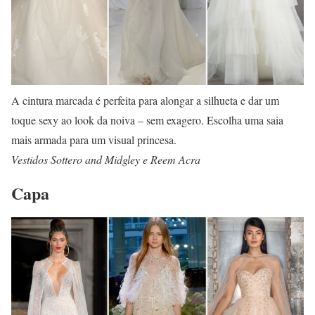
A cintura marcada é perfeita para alongar a silhueta e dar um
toque sexy ao look da noiva – sem exagero. Escolha uma saia
mais armada para um visual princesa.
Vestidos Sottero and Midgley e Reem Acra
Capa