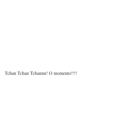
Tchan Tchan Tchannn! O momento!!!!