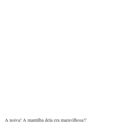
A noiva! A mantilha dela era maravilhosa!!