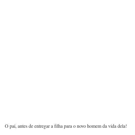
O pai, antes de entregar a filha para o novo homem da vida dela!