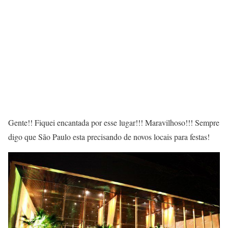
Gente!! Fiquei encantada por esse lugar!!! Maravilhoso!!! Sempre
digo que São Paulo esta precisando de novos locais para festas!