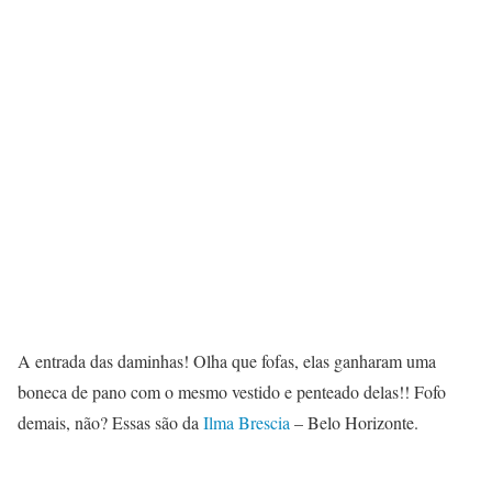
A entrada das daminhas! Olha que fofas, elas ganharam uma
boneca de pano com o mesmo vestido e penteado delas!! Fofo
demais, não? Essas são da
Ilma Brescia
– Belo Horizonte.