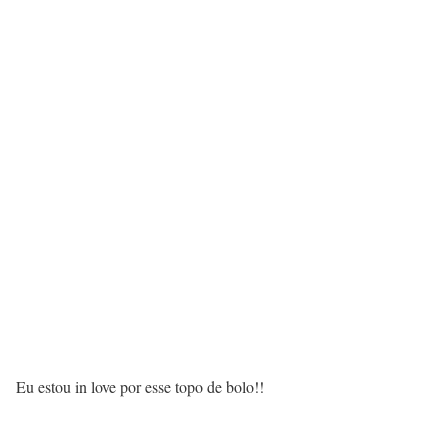
Eu estou in love por esse topo de bolo!!