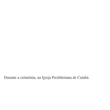
Durante a cerimônia, na Igreja Presbiteriana de Cuiabá.