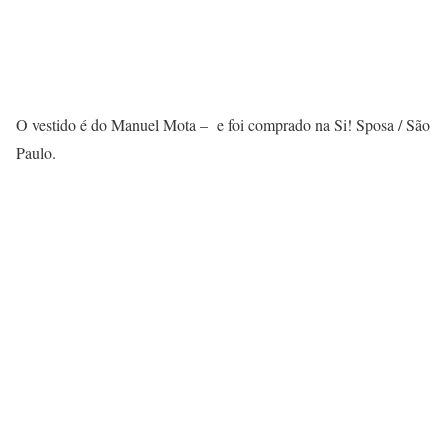
O vestido é do Manuel Mota – e foi comprado na Si! Sposa / São
Paulo.