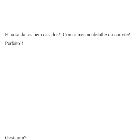
E na saída, os bem casados!! Com o mesmo detalhe do convite!
Perfeito!!
Gostaram?