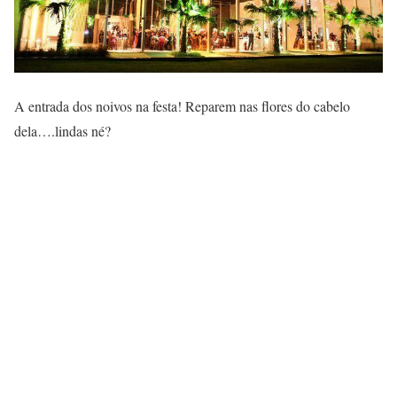
A entrada dos noivos na festa! Reparem nas flores do cabelo
dela….lindas né?