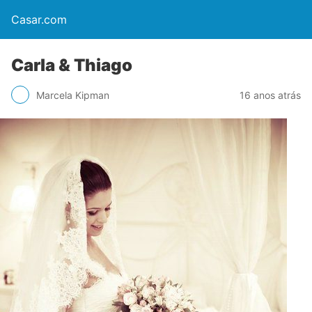
Casar.com
Carla & Thiago
Marcela Kipman
16 anos atrás