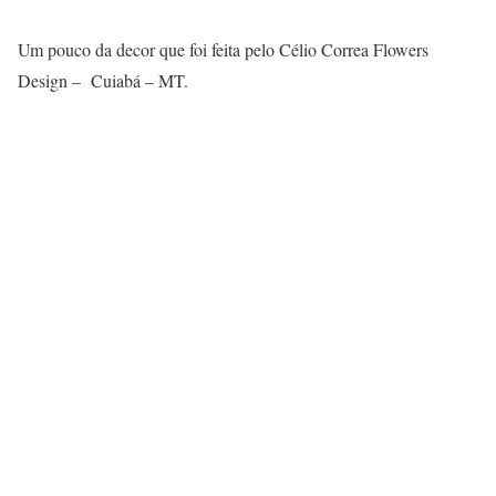
Um pouco da decor que foi feita pelo Célio Correa Flowers
Design – Cuiabá – MT.