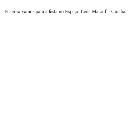
E
agora vamos para a festa no Espaço Leila Malouf – Cuiabá.