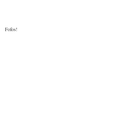
Fofos!