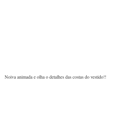
Noiva animada e olha o detalhes das costas do vestido!!