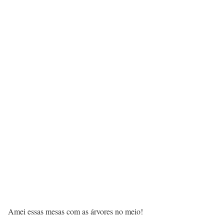
Amei essas mesas com as árvores no meio!