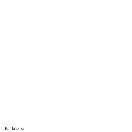
Kit lavabo!