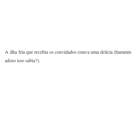
A ilha fria que recebia os convidados estava uma delícia (hummm
adoro isso sabia?).