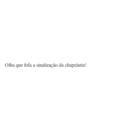
Olha que fofa a sinalização da chapelaria!