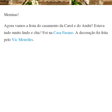
Meninas!
Agora vamos a festa do casamento da Carol e do André! Estava
tudo muito lindo e chic! Foi na
Casa Fasano
. A decoração foi feita
pelo
Vic Meirelles
.