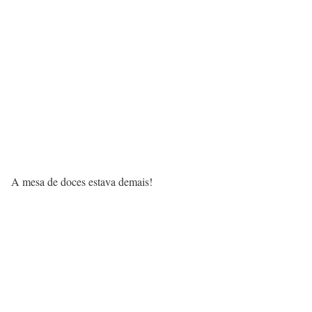
A mesa de doces estava demais!