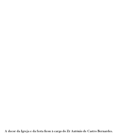
A decor da Igreja e da festa ficou à cargo do Zé Antônio de Castro Bernardes.