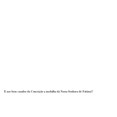
E nos bem casados da Conceição a medalha da Nossa Senhora de Fátima!!