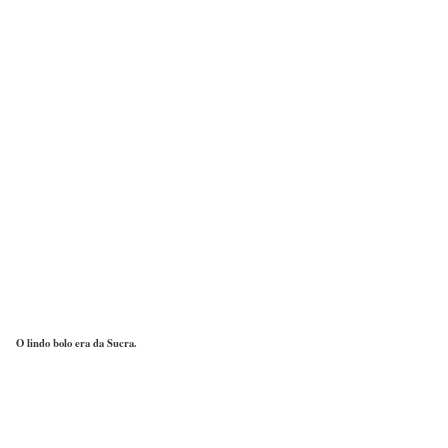
O lindo bolo era da Sucra.