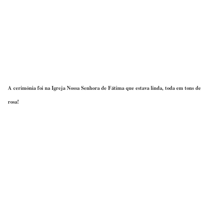
A cerimônia foi na Igreja Nossa Senhora de Fátima que estava linda, toda em tons de
rosa!