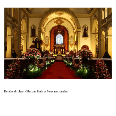
Detalhe do altar! Olha que lindo as flores nas sacadas.