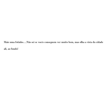
Mais uma fotinho….Não sei se vocês conseguem ver muito bem, mas olha a vista da cidade
ali, ao fundo!