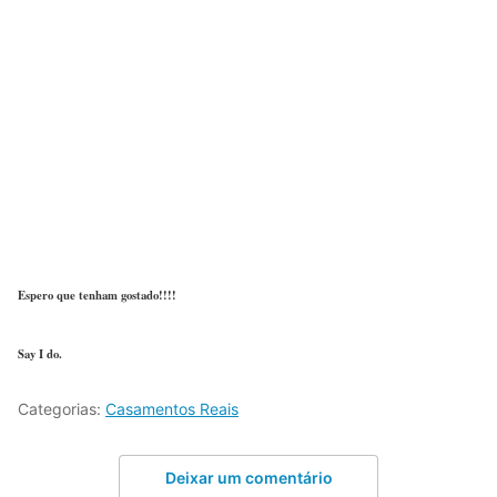
Espero que tenham gostado!!!!
Say I do.
Categorias:
Casamentos Reais
Deixar um comentário