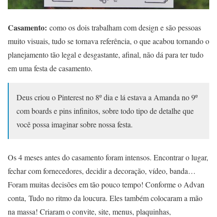
Casamento:
como os dois trabalham com design e são pessoas
muito visuais, tudo se tornava referência, o que acabou tornando o
planejamento tão legal e desgastante, afinal, não dá para ter tudo
em uma festa de casamento.
Deus criou o Pinterest no 8º dia e lá estava a Amanda no 9º
com boards e pins infinitos, sobre todo tipo de detalhe que
você possa imaginar sobre nossa festa.
Os 4 meses antes do casamento foram intensos. Encontrar o lugar,
fechar com fornecedores, decidir a decoração, vídeo, banda…
Foram muitas decisões em tão pouco tempo! Conforme o Advan
conta, Tudo no ritmo da loucura. Eles também colocaram a mão
na massa! Criaram o convite, site, menus, plaquinhas,