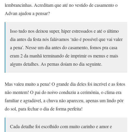
lembrancinhas. Acreditam que até no vestido de casamento o
Advan ajudou a pensar?
Isso tudo nos deixou super, hiper estressados e até o último
dia antes da festa nós falávamos ‘não é possível que vai valer
a pena’. Nesse um dia antes do casamento, fomos pra casa
eram 2 da manhã terminando de imprimir os menus e mais
alguns detalhes. As pernas doíam no dia seguinte.
Mas valeu muito a pena! O grande dia deles foi incrível e as fotos
não mentem! O pai do noivo conduziu a cerimônia, o clima era
familiar e agradável, a chuva não apareceu, apenas um lindo pôr
do sol, para fechar o dia de forma perfeita!
Cada detalhe foi escolhido com muito carinho e amor e