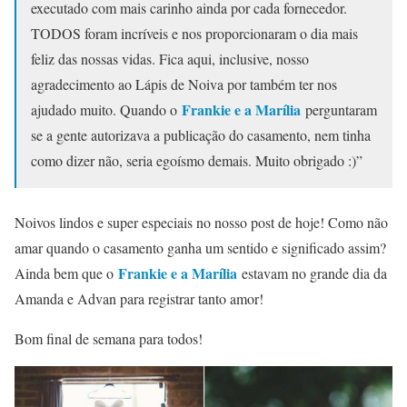
executado com mais carinho ainda por cada fornecedor.
TODOS foram incríveis e nos proporcionaram o dia mais
feliz das nossas vidas. Fica aqui, inclusive, nosso
agradecimento ao Lápis de Noiva por também ter nos
Frankie e a Marília
ajudado muito. Quando o
perguntaram
se a gente autorizava a publicação do casamento, nem tinha
como dizer não, seria egoísmo demais. Muito obrigado :)”
Noivos lindos e super especiais no nosso post de hoje! Como não
amar quando o casamento ganha um sentido e significado assim?
Frankie e a Marília
Ainda bem que o
estavam no grande dia da
Amanda e Advan para registrar tanto amor!
Bom final de semana para todos!