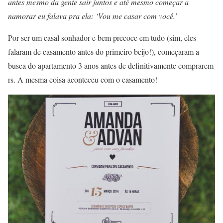
antes mesmo da gente sair juntos e até mesmo começar a
namorar eu falava pra ela: ‘Vou me casar com você.’
Por ser um casal sonhador e bem precoce em tudo (sim, eles
falaram de casamento antes do primeiro beijo!), começaram a
busca do apartamento 3 anos antes de definitivamente comprarem
rs. A mesma coisa aconteceu com o casamento!