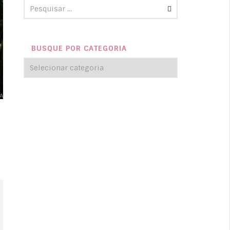
BUSQUE POR CATEGORIA