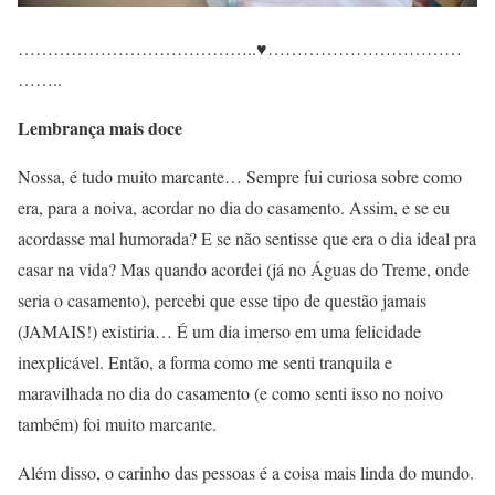
…………………………………..
♥
……………………………
……..
Lembrança mais doce
Nossa, é tudo muito marcante… Sempre fui curiosa sobre como
era, para a noiva, acordar no dia do casamento. Assim, e se eu
acordasse mal humorada? E se não sentisse que era o dia ideal pra
casar na vida? Mas quando acordei (já no Águas do Treme, onde
seria o casamento), percebi que esse tipo de questão jamais
(JAMAIS!) existiria… É um dia imerso em uma felicidade
inexplicável. Então, a forma como me senti tranquila e
maravilhada no dia do casamento (e como senti isso no noivo
também) foi muito marcante.
Além disso, o carinho das pessoas é a coisa mais linda do mundo.