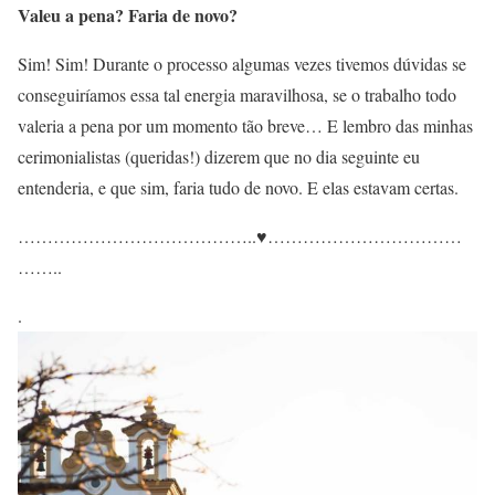
Valeu a pena? Faria de novo?
Sim! Sim! Durante o processo algumas vezes tivemos dúvidas se
conseguiríamos essa tal energia maravilhosa, se o trabalho todo
valeria a pena por um momento tão breve… E lembro das minhas
cerimonialistas (queridas!) dizerem que no dia seguinte eu
entenderia, e que sim, faria tudo de novo. E elas estavam certas.
…………………………………..
♥
……………………………
……..
.