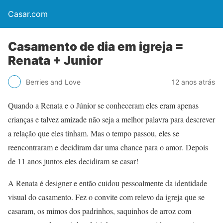
Casar.com
Casamento de dia em igreja =
Renata + Junior
Berries and Love
12 anos atrás
Quando a Renata e o Júnior se conheceram eles eram apenas
crianças e talvez amizade não seja a melhor palavra para descrever
a relação que eles tinham. Mas o tempo passou, eles se
reencontraram e decidiram dar uma chance para o amor. Depois
de 11 anos juntos eles decidiram se casar!
A Renata é designer e então cuidou pessoalmente da identidade
visual do casamento. Fez o convite com relevo da igreja que se
casaram, os mimos dos padrinhos, saquinhos de arroz com