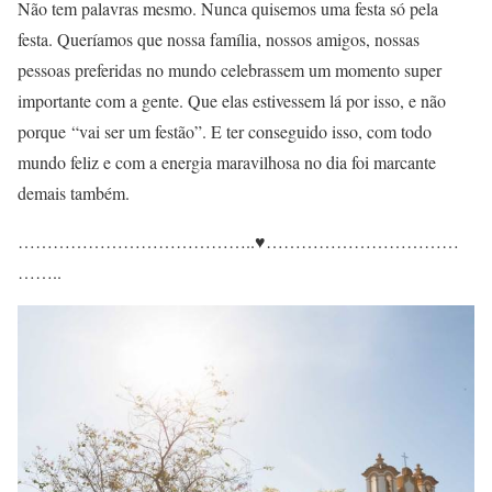
Não tem palavras mesmo. Nunca quisemos uma festa só pela
festa. Queríamos que nossa família, nossos amigos, nossas
pessoas preferidas no mundo celebrassem um momento super
importante com a gente. Que elas estivessem lá por isso, e não
porque “vai ser um festão”. E ter conseguido isso, com todo
mundo feliz e com a energia maravilhosa no dia foi marcante
demais também.
…………………………………..
♥
……………………………
……..