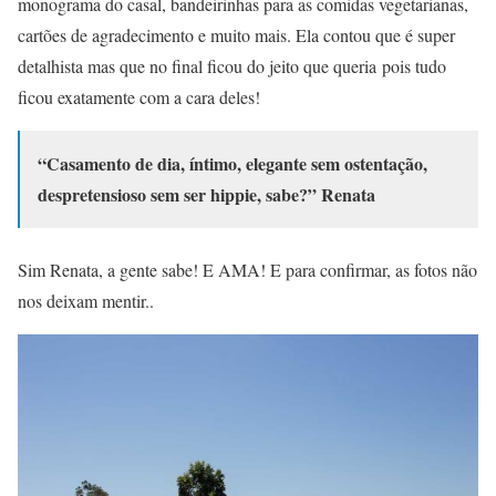
monograma do casal, bandeirinhas para as comidas vegetarianas,
cartões de agradecimento e muito mais. Ela contou que é super
detalhista mas que no final ficou do jeito que queria pois tudo
ficou exatamente com a cara deles!
“Casamento de dia, íntimo, elegante sem ostentação,
despretensioso sem ser hippie, sabe?” Renata
Sim Renata, a gente sabe! E AMA! E para confirmar, as fotos não
nos deixam mentir..