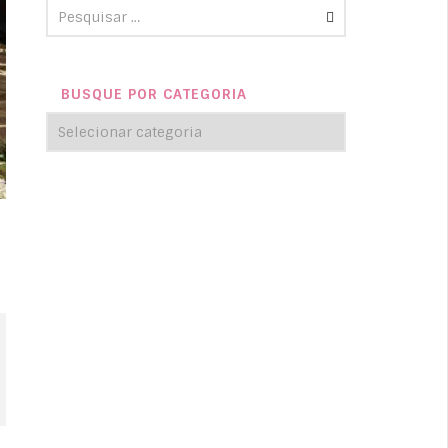
BUSQUE POR CATEGORIA