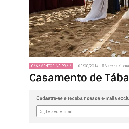
06/08/2014
Marcela Kipma
CASAMENTOS NA PRAIA
Casamento de Tábat
Cadastre-se e receba nossos e-mails excl