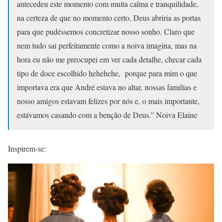
antecedeu este momento com muita calma e tranquilidade,
na certeza de que no momento certo, Deus abriria as portas
para que pudéssemos concretizar nosso sonho. Claro que
nem tudo sai perfeitamente como a noiva imagina, mas na
hora eu não me preocupei em ver cada detalhe, checar cada
tipo de doce escolhido hehehehe, porque para mim o que
importava era que André estava no altar, nossas famílias e
nosso amigos estavam felizes por nós e, o mais importante,
estávamos casando com a benção de Deus.” Noiva Elaine
Inspirem-se: