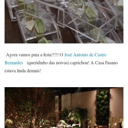
Agora vamos para a festa!!!!! O
José Antonio de Castro
Bernardes
(queridinho das noivas) caprichou! A Casa Fasano
estava linda demais!