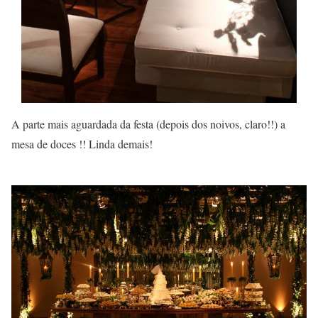
A parte mais aguardada da festa (depois dos noivos, claro!!) a
mesa de doces !! Linda demais!