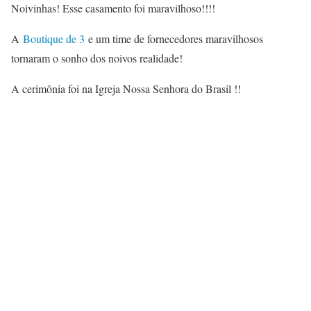
Noivinhas! Esse casamento foi maravilhoso!!!!
A
Boutique de 3
e um time de fornecedores maravilhosos
tornaram o sonho dos noivos realidade!
A cerimônia foi na Igreja Nossa Senhora do Brasil !!