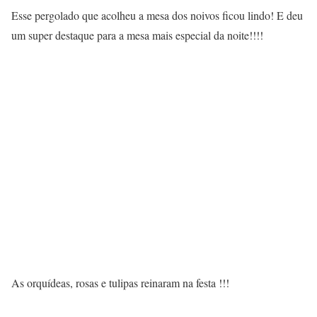
Esse pergolado que acolheu a mesa dos noivos ficou lindo! E deu
um super destaque para a mesa mais especial da noite!!!!
As orquídeas, rosas e tulipas reinaram na festa !!!