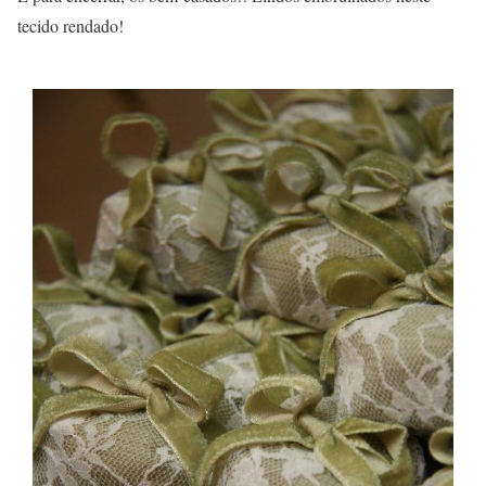
tecido rendado!