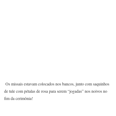
Os missais estavam colocados nos bancos, junto com saquinhos
de tule com pétalas de rosa para serem “jogadas” nos noivos no
fim da cerimônia!