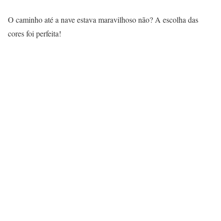
O caminho até a nave estava maravilhoso não? A escolha das
cores foi perfeita!