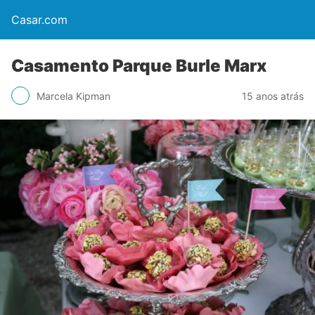
Casar.com
Casamento Parque Burle Marx
Marcela Kipman
15 anos atrás