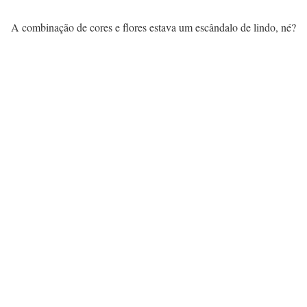
A combinação de cores e flores estava um escândalo de lindo, né?