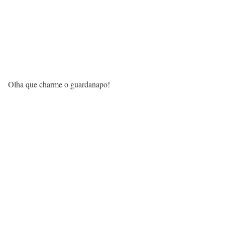
Olha que charme o guardanapo!