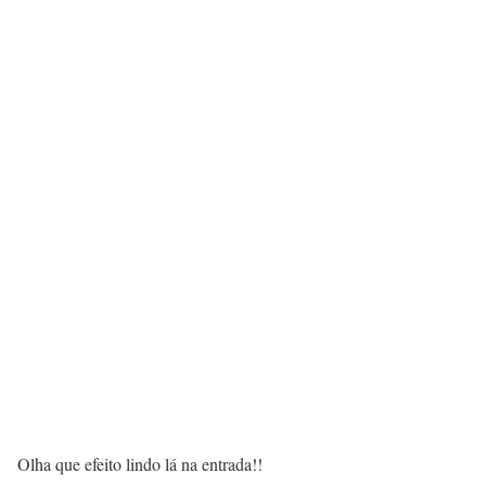
Olha que efeito lindo lá na entrada!!