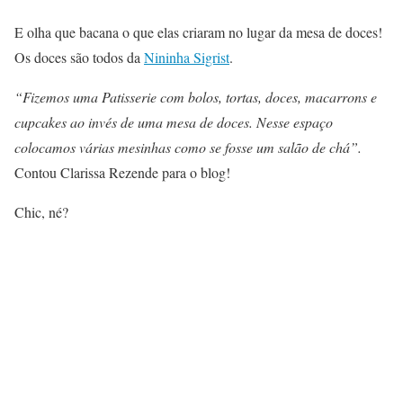
E olha que bacana o que elas criaram no lugar da mesa de doces!
Os doces são todos da
Nininha Sigrist
.
“Fizemos uma Patisserie com bolos, tortas, doces, macarrons e
cupcakes ao invés de uma mesa de doces. Nesse espaço
colocamos várias mesinhas como se fosse um salão de chá”.
Contou Clarissa Rezende para o blog!
Chic, né?