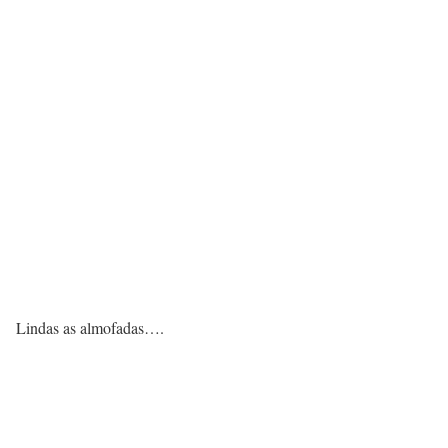
Lindas as almofadas….