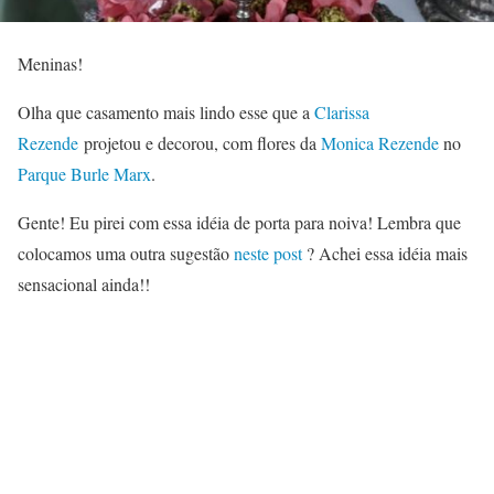
Meninas!
Olha que casamento mais lindo esse que a
Clarissa
Rezende
projetou e decorou, com flores da
Monica Rezende
no
Parque Burle Marx
.
Gente! Eu pirei com essa idéia de porta para noiva! Lembra que
colocamos uma outra sugestão
neste post
? Achei essa idéia mais
sensacional ainda!!