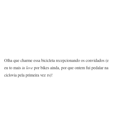
Olha que charme essa bicicleta recepcionando os convidados (e
eu to mais
in love
por bikes ainda, por que ontem fui pedalar na
ciclovia pela primeira vez rs)!