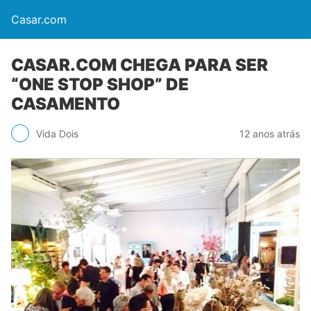
Casar.com
CASAR.COM CHEGA PARA SER
“ONE STOP SHOP” DE
CASAMENTO
Vida Dois
12 anos atrás