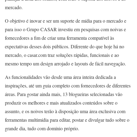
mercado.
O objetivo é inovar e ser um suporte de mídia para o mercado e
para isso o Grupo CASAR investiu em pesquisas com noivas e
fornecedores a fim de criar uma ferramenta compatível às
expectativas desses dois públicos. Diferente do que hoje há no
mercado, o casar.com traz soluções rápidas, funcionais e ao
mesmo tempo um design arrojado e layouts de fácil navegação.
As funcionalidades vão desde uma área inteira dedicada a
inspirações, até um guia completo com fornecedores de diferentes
áreas. Para gostar ainda mais, 13 blogueiras selecionadas vão
produzir os melhores e mais atualizados conteúdos sobre o
assunto, e os noivos terão à disposição uma área exclusiva com
ferramentas multimídia para editar, postar e divulgar tudo sobre o
grande dia, tudo com domínio próprio.