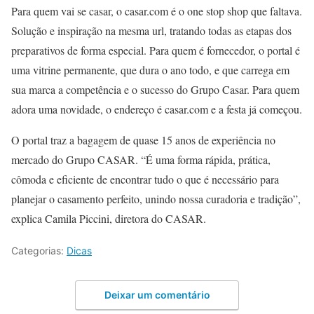
Para quem vai se casar, o casar.com é o one stop shop que faltava.
Solução e inspiração na mesma url, tratando todas as etapas dos
preparativos de forma especial. Para quem é fornecedor, o portal é
uma vitrine permanente, que dura o ano todo, e que carrega em
sua marca a competência e o sucesso do Grupo Casar. Para quem
adora uma novidade, o endereço é casar.com e a festa já começou.
O portal traz a bagagem de quase 15 anos de experiência no
mercado do Grupo CASAR. “É uma forma rápida, prática,
cômoda e eficiente de encontrar tudo o que é necessário para
planejar o casamento perfeito, unindo nossa curadoria e tradição”,
explica Camila Piccini, diretora do CASAR.
Categorias:
Dicas
Deixar um comentário