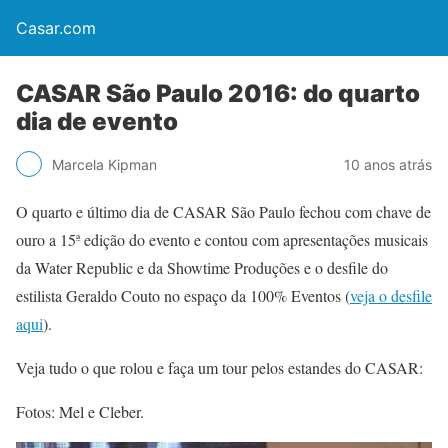
Casar.com
CASAR São Paulo 2016: do quarto
dia de evento
Marcela Kipman
10 anos atrás
O quarto e último dia de CASAR São Paulo fechou com chave de
ouro a 15ª edição do evento e contou com apresentações musicais
da Water Republic e da Showtime Produções e o desfile do
estilista Geraldo Couto no espaço da 100% Eventos (
veja o desfile
aqui
).
Veja tudo o que rolou e faça um tour pelos estandes do CASAR:
Fotos: Mel e Cleber.