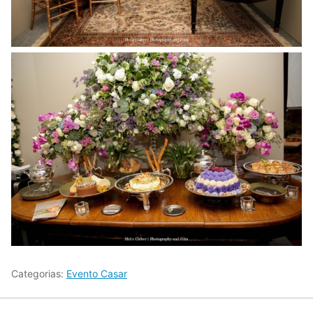
Categorias:
Evento Casar