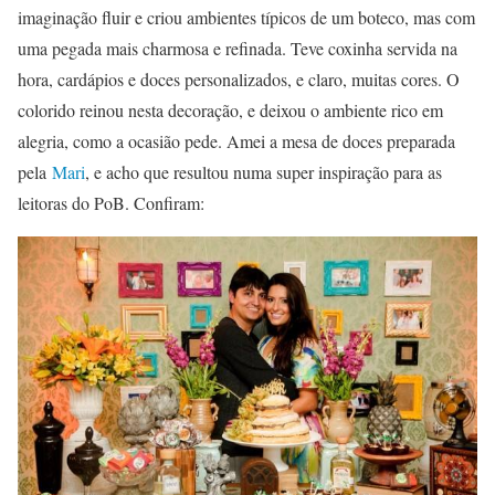
imaginação fluir e criou ambientes típicos de um boteco, mas com
uma pegada mais charmosa e refinada. Teve coxinha servida na
hora, cardápios e doces personalizados, e claro, muitas cores. O
colorido reinou nesta decoração, e deixou o ambiente rico em
alegria, como a ocasião pede. Amei a mesa de doces preparada
pela
Mari
, e acho que resultou numa super inspiração para as
leitoras do PoB. Confiram: