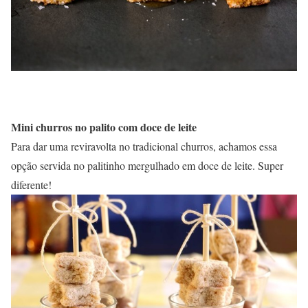
Mini churros no palito com doce de leite
Para dar uma reviravolta no tradicional churros, achamos essa
opção servida no palitinho mergulhado em doce de leite. Super
diferente!