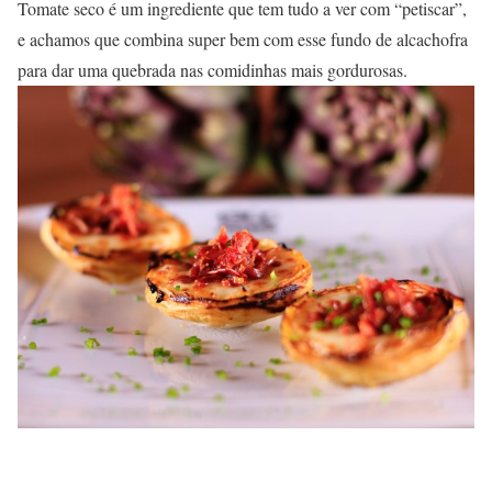
Tomate seco é um ingrediente que tem tudo a ver com “petiscar”,
e achamos que combina super bem com esse fundo de alcachofra
para dar uma quebrada nas comidinhas mais gordurosas.