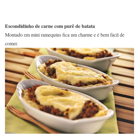
Escondidinho de carne com purê de batata
Montado em mini ramequins fica um charme e é bem fácil de
comer.