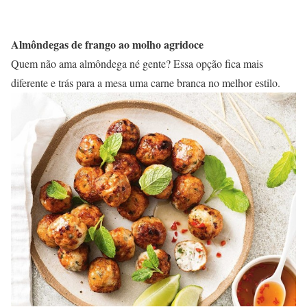
Almôndegas de frango ao molho agridoce
Quem não ama almôndega né gente? Essa opção fica mais
diferente e trás para a mesa uma carne branca no melhor estilo.