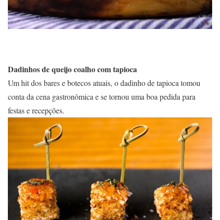
Dadinhos de queijo coalho com tapioca
Um hit dos bares e botecos atuais, o dadinho de tapioca tomou
conta da cena gastronômica e se tornou uma boa pedida para
festas e recepções.