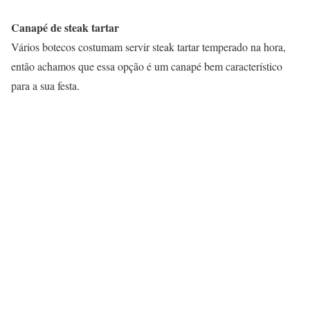
Canapé de steak tartar
Vários botecos costumam servir steak tartar temperado na hora,
então achamos que essa opção é um canapé bem característico
para a sua festa.