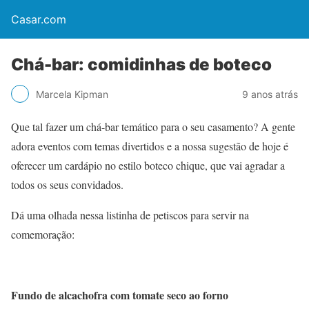
Casar.com
Chá-bar: comidinhas de boteco
Marcela Kipman
9 anos atrás
Que tal fazer um chá-bar temático para o seu casamento? A gente
adora eventos com temas divertidos e a nossa sugestão de hoje é
oferecer um cardápio no estilo boteco chique, que vai agradar a
todos os seus convidados.
Dá uma olhada nessa listinha de petiscos para servir na
comemoração:
Fundo de alcachofra com tomate seco ao forno