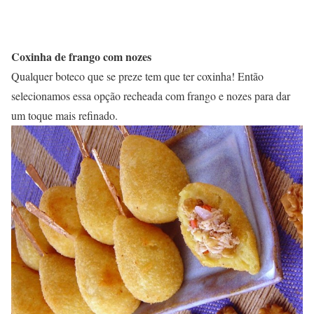
Coxinha de frango com nozes
Qualquer boteco que se preze tem que ter coxinha! Então
selecionamos essa opção recheada com frango e nozes para dar
um toque mais refinado.