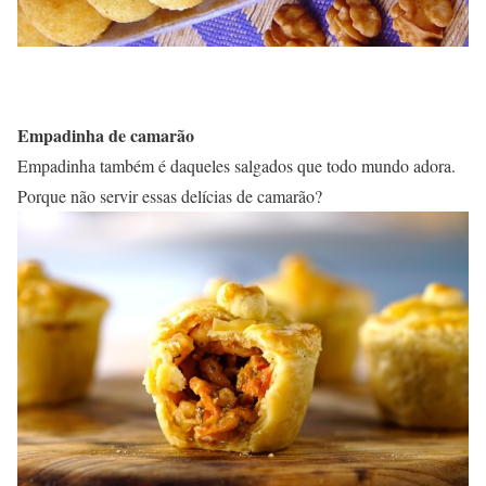
Empadinha de camarão
Empadinha também é daqueles salgados que todo mundo adora.
Porque não servir essas delícias de camarão?