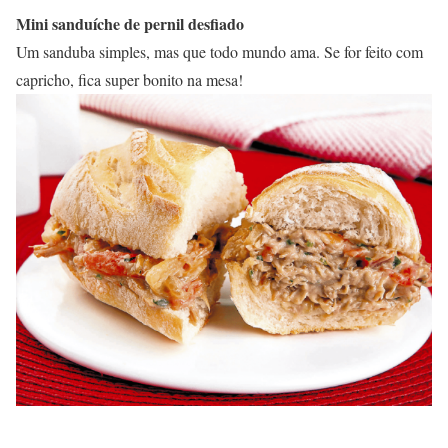
Mini sanduíche de pernil desfiado
Um sanduba simples, mas que todo mundo ama. Se for feito com
capricho, fica super bonito na mesa!