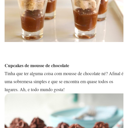
Cupcakes de mousse de chocolate
Tinha que ter alguma coisa com mousse de chocolate né? Afinal é
uma sobremesa simples e que se encontra em quase todos os
lugares. Ah, e todo mundo gosta!