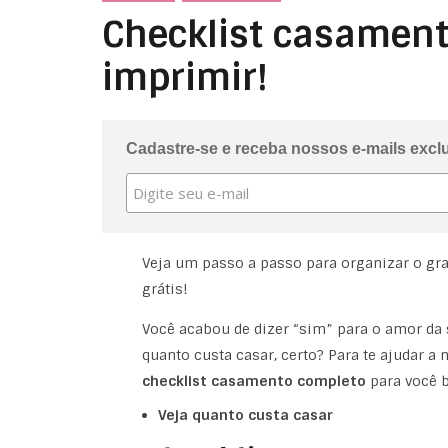
Checklist casament
imprimir!
Cadastre-se e receba nossos e-mails excl
Veja um passo a passo para organizar o gr
grátis!
Você acabou de dizer “sim” para o amor da 
quanto custa casar, certo? Para te ajudar 
checklist casamento completo
para você b
Veja quanto custa casar