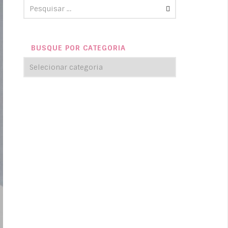
BUSQUE POR CATEGORIA