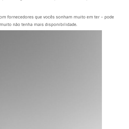
com fornecedores que vocês sonham muito em ter – pode
muito não tenha mais disponibilidade.