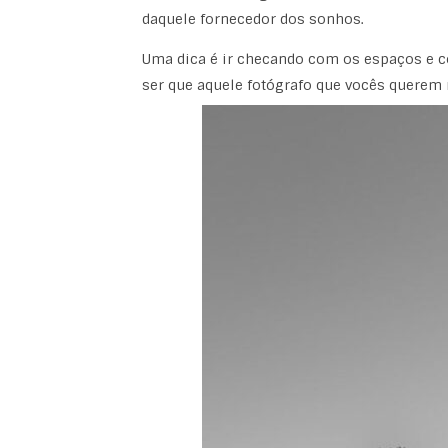
daquele fornecedor dos sonhos.
Uma dica é ir checando com os espaços e 
ser que aquele fotógrafo que vocês querem 