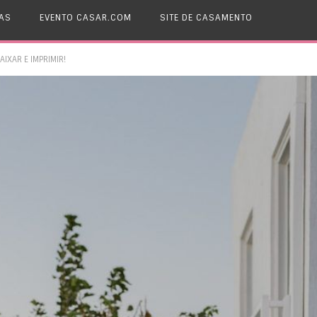
AS
EVENTO CASAR.COM
SITE DE CASAMENTO
IXAR E IMPRIMIR!