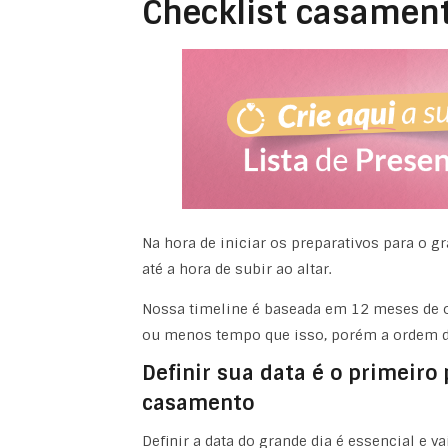
Checklist casament
Na hora de iniciar os preparativos para o g
até a hora de subir ao altar.
Nossa timeline é baseada em 12 meses de 
ou menos tempo que isso, porém a ordem d
Definir sua data é o primeiro
casamento
Definir a data do grande dia é essencial e v