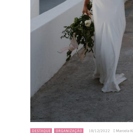
18/12/2022
Marcela 
DESTAQUE
ORGANIZAÇÃO