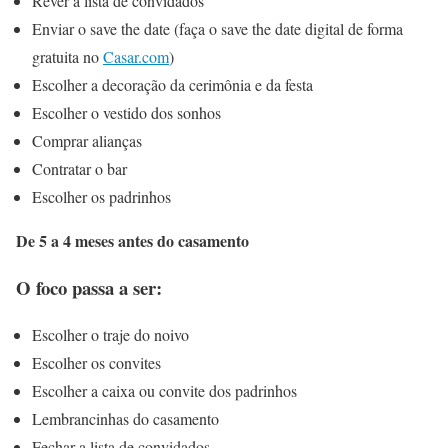
Rever a lista de convidados
Enviar o save the date (faça o save the date digital de forma
gratuita no
Casar.com
)
Escolher a decoração da cerimônia e da festa
Escolher o vestido dos sonhos
Comprar alianças
Contratar o bar
Escolher os padrinhos
De 5 a 4 meses antes do casamento
O foco passa a ser:
Escolher o traje do noivo
Escolher os convites
Escolher a caixa ou convite dos padrinhos
Lembrancinhas do casamento
Fechar a lista de convidados