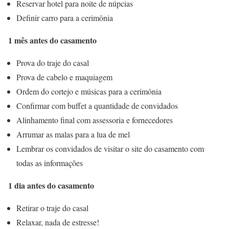
Reservar hotel para noite de núpcias
Definir carro para a cerimônia
1 mês antes do casamento
Prova do traje do casal
Prova de cabelo e maquiagem
Ordem do cortejo e músicas para a cerimônia
Confirmar com buffet a quantidade de convidados
Alinhamento final com assessoria e fornecedores
Arrumar as malas para a lua de mel
Lembrar os convidados de visitar o site do casamento com
todas as informações
1 dia antes do casamento
Retirar o traje do casal
Relaxar, nada de estresse!