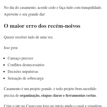
No dia do casamento, acorde cedo e faça tudo com tranquilidade.
Aproveite o seu grande dia!
O maior erro dos recém-noivos
Querer resolver tudo de uma vez.
Isso gera:
Cansaço precoce
Conflitos desnecessários
Decisões impulsivas
Sensação de sobrecarga
Casamento é um projeto grande, e todo projeto bem-sucedido
organização, etapas claras e ferramentas certas
precisa de
.
Criar o site no Casar.com logo no início ajuda o casal a visualizar