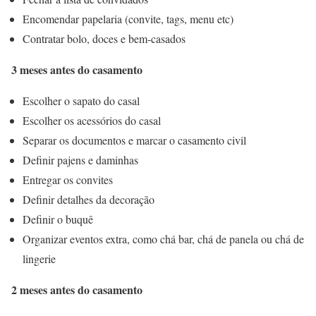
Encomendar papelaria (convite, tags, menu etc)
Contratar bolo, doces e bem-casados
3 meses antes do casamento
Escolher o sapato do casal
Escolher os acessórios do casal
Separar os documentos e marcar o casamento civil
Definir pajens e daminhas
Entregar os convites
Definir detalhes da decoração
Definir o buquê
Organizar eventos extra, como chá bar, chá de panela ou chá de
lingerie
2 meses antes do casamento