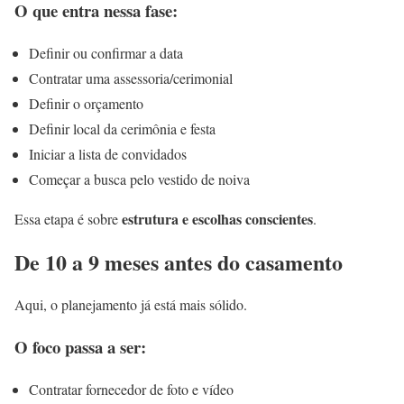
O que entra nessa fase:
Definir ou confirmar a data
Contratar uma assessoria/cerimonial
Definir o orçamento
Definir local da cerimônia e festa
Iniciar a lista de convidados
Começar a busca pelo vestido de noiva
estrutura e escolhas conscientes
Essa etapa é sobre
.
De 10 a 9 meses antes do casamento
Aqui, o planejamento já está mais sólido.
O foco passa a ser:
Contratar fornecedor de foto e vídeo