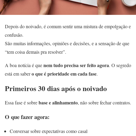
Depois do noivado, é comum sentir uma mistura de empolgação e
confusão.
São muitas informações, opiniões e decisões, e a sensação de que
“tem coisa demais pra resolver”.
nem tudo precisa ser feito agora
A boa notícia é que
. O segredo
o que é prioridade em cada fase
está em saber
.
Primeiros 30 dias após o noivado
base e alinhamento
Essa fase é sobre
, não sobre fechar contratos.
O que fazer agora:
Conversar sobre expectativas como casal