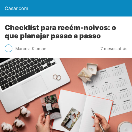
Casar.com
Checklist para recém-noivos: o
que planejar passo a passo
Marcela Kipman
7 meses atrás