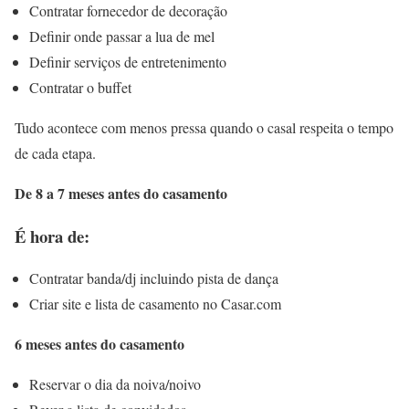
Contratar fornecedor de decoração
Definir onde passar a lua de mel
Definir serviços de entretenimento
Contratar o buffet
Tudo acontece com menos pressa quando o casal respeita o tempo
de cada etapa.
De 8 a 7 meses antes do casamento
É hora de:
Contratar banda/dj incluindo pista de dança
Criar site e lista de casamento no Casar.com
6 meses antes do casamento
Reservar o dia da noiva/noivo