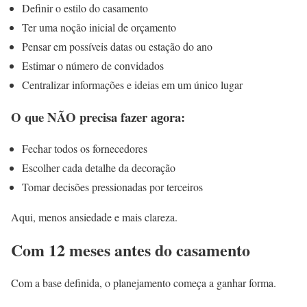
Definir o estilo do casamento
Ter uma noção inicial de orçamento
Pensar em possíveis datas ou estação do ano
Estimar o número de convidados
Centralizar informações e ideias em um único lugar
O que NÃO precisa fazer agora:
Fechar todos os fornecedores
Escolher cada detalhe da decoração
Tomar decisões pressionadas por terceiros
Aqui, menos ansiedade e mais clareza.
Com 12 meses antes do casamento
Com a base definida, o planejamento começa a ganhar forma.