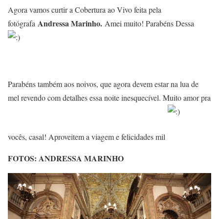
Agora vamos curtir a Cobertura ao Vivo feita pela
Andressa Marinho.
fotógrafa
Amei muito! Parabéns Dessa
Parabéns também aos noivos, que agora devem estar na lua de
mel revendo com detalhes essa noite inesquecível. Muito amor pra
vocês, casal! Aproveitem a viagem e felicidades mil
FOTOS: ANDRESSA MARINHO