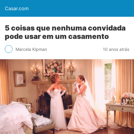
Casar.com
5 coisas que nenhuma convidada
pode usar em um casamento
Marcela Kipman
10 anos atrás