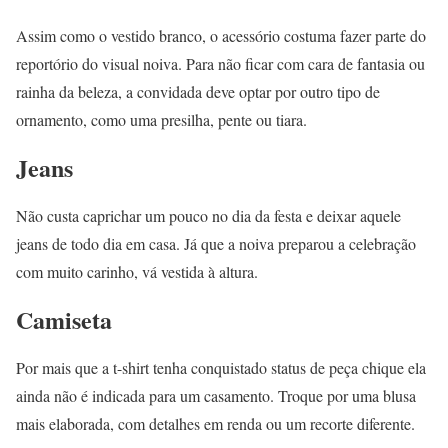
Assim como o vestido branco, o acessório costuma fazer parte do
reportório do visual noiva. Para não ficar com cara de fantasia ou
rainha da beleza, a convidada deve optar por outro tipo de
ornamento, como uma presilha, pente ou tiara.
Jeans
Não custa caprichar um pouco no dia da festa e deixar aquele
jeans de todo dia em casa. Já que a noiva preparou a celebração
com muito carinho, vá vestida à altura.
Camiseta
Por mais que a t-shirt tenha conquistado status de peça chique ela
ainda não é indicada para um casamento. Troque por uma blusa
mais elaborada, com detalhes em renda ou um recorte diferente.