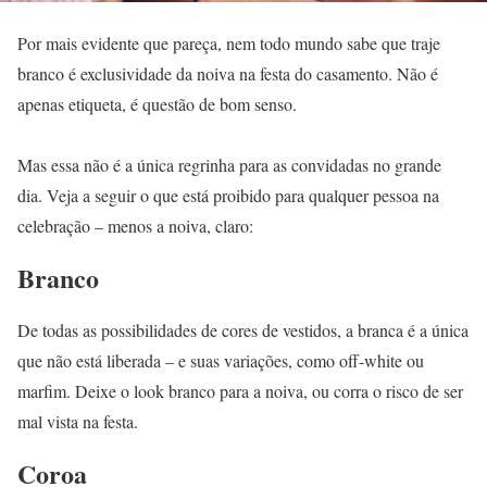
Por mais evidente que pareça, nem todo mundo sabe que traje
branco é exclusividade da noiva na festa do casamento. Não é
apenas etiqueta, é questão de bom senso.
Mas essa não é a única regrinha para as convidadas no grande
dia. Veja a seguir o que está proibido para qualquer pessoa na
celebração – menos a noiva, claro:
Branco
De todas as possibilidades de cores de vestidos, a branca é a única
que não está liberada – e suas variações, como off-white ou
marfim. Deixe o look branco para a noiva, ou corra o risco de ser
mal vista na festa.
Coroa