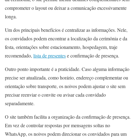
comprometer o layout ou deixar a comunicação excessivamente
longa.
Um dos principais benefícios é centralizar as informações. Nele,
os convidados podem encontrar a localização da cerimônia e da
festa, orientações sobre estacionamento, hospedagem, traje
recomendado,
lista de presentes
e confirmação de presença.
Outro ponto importante é a praticidade. Caso alguma informação
precise ser atualizada, como horário, endereço complementar ou
orientação sobre transporte, os noivos podem ajustar o site sem
precisar reenviar o convite ou avisar cada convidado
separadamente.
O site também facilita a organização da confirmação de presença.
Em vez de controlar respostas por mensagens soltas no
WhatsApp, os noivos podem direcionar os convidados para um