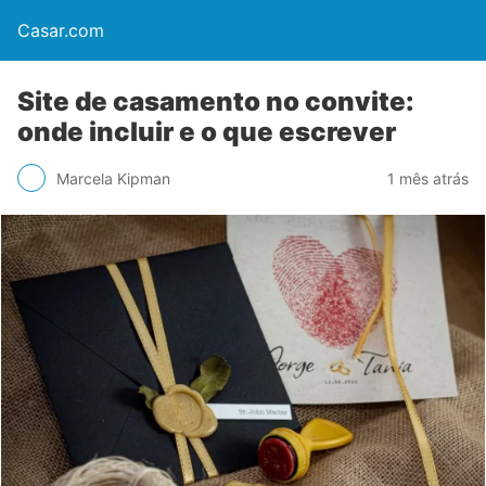
Casar.com
Site de casamento no convite:
onde incluir e o que escrever
Marcela Kipman
1 mês atrás