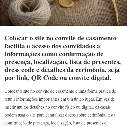
Colocar o site no convite de casamento
facilita o acesso dos convidados a
informações como confirmação de
presença, localização, lista de presentes,
dress code e detalhes da cerimônia, seja
por link, QR Code ou convite digital.
Colocar o site no convite de casamento é uma forma prática de
reunir informações importantes em um único lugar. Em vez de
inserir muitos detalhes no convite físico ou digital, os casais
podem usar o site para centralizar dados sobre cerimônia, festa,
confirmação de presença, localização, lista de presentes e