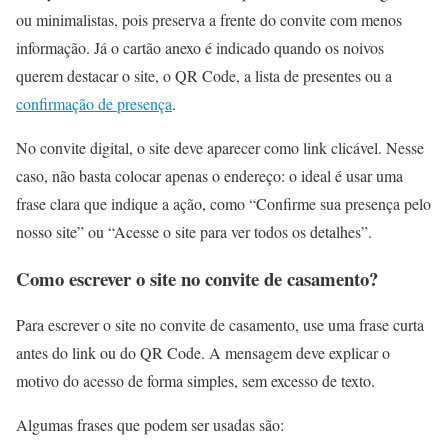
ou minimalistas, pois preserva a frente do convite com menos
informação. Já o cartão anexo é indicado quando os noivos
querem destacar o site, o QR Code, a lista de presentes ou a
confirmação de presença
.
No convite digital, o site deve aparecer como link clicável. Nesse
caso, não basta colocar apenas o endereço: o ideal é usar uma
frase clara que indique a ação, como “Confirme sua presença pelo
nosso site” ou “Acesse o site para ver todos os detalhes”.
Como escrever o site no convite de casamento?
Para escrever o site no convite de casamento, use uma frase curta
antes do link ou do QR Code. A mensagem deve explicar o
motivo do acesso de forma simples, sem excesso de texto.
Algumas frases que podem ser usadas são: