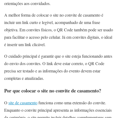
orientações aos convidados.
A melhor forma de colocar o site no convite de casamento é
incluir um link curto e legível, acompanhado de uma frase
objetiva. Em convites físicos, o QR Code também pode ser usado
para facilitar o acesso pelo celular. Já em convites digitais, o ideal
é inserir um link clicável.
O cuidado principal é garantir que o site esteja funcionando antes
do envio dos convites. O link deve estar correto, o QR Code
precisa ser testado e as informações do evento devem estar
completas e atualizadas.
Por que colocar o site no convite de casamento?
O
site de casamento
funciona como uma extensão do convite.
Enquanto o convite principal apresenta as informações essenciais
da cerimônia, o site permite incluir detalhes complementares sem