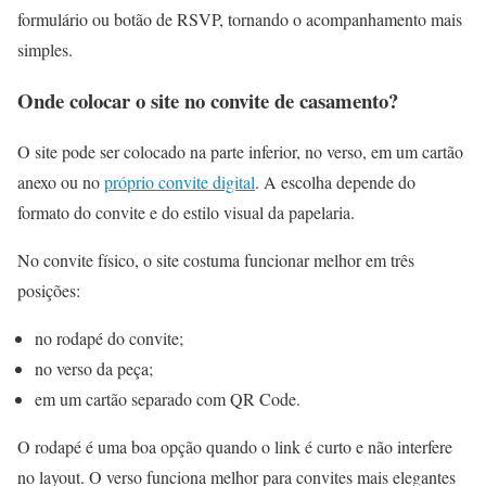
formulário ou botão de RSVP, tornando o acompanhamento mais
simples.
Onde colocar o site no convite de casamento?
O site pode ser colocado na parte inferior, no verso, em um cartão
anexo ou no
próprio convite digital
. A escolha depende do
formato do convite e do estilo visual da papelaria.
No convite físico, o site costuma funcionar melhor em três
posições:
no rodapé do convite;
no verso da peça;
em um cartão separado com QR Code.
O rodapé é uma boa opção quando o link é curto e não interfere
no layout. O verso funciona melhor para convites mais elegantes