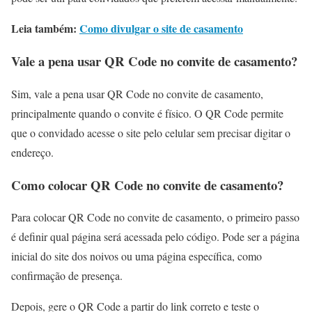
Leia também:
Como divulgar o site de casamento
Vale a pena usar QR Code no convite de casamento?
Sim, vale a pena usar QR Code no convite de casamento,
principalmente quando o convite é físico. O QR Code permite
que o convidado acesse o site pelo celular sem precisar digitar o
endereço.
Como colocar QR Code no convite de casamento?
Para colocar QR Code no convite de casamento, o primeiro passo
é definir qual página será acessada pelo código. Pode ser a página
inicial do site dos noivos ou uma página específica, como
confirmação de presença.
Depois, gere o QR Code a partir do link correto e teste o