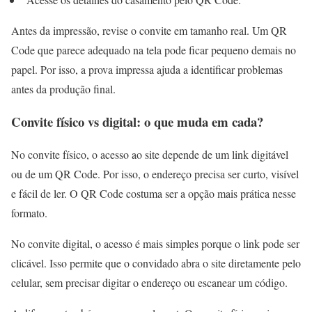
Antes da impressão, revise o convite em tamanho real. Um QR
Code que parece adequado na tela pode ficar pequeno demais no
papel. Por isso, a prova impressa ajuda a identificar problemas
antes da produção final.
Convite físico vs digital: o que muda em cada?
No convite físico, o acesso ao site depende de um link digitável
ou de um QR Code. Por isso, o endereço precisa ser curto, visível
e fácil de ler. O QR Code costuma ser a opção mais prática nesse
formato.
No convite digital, o acesso é mais simples porque o link pode ser
clicável. Isso permite que o convidado abra o site diretamente pelo
celular, sem precisar digitar o endereço ou escanear um código.