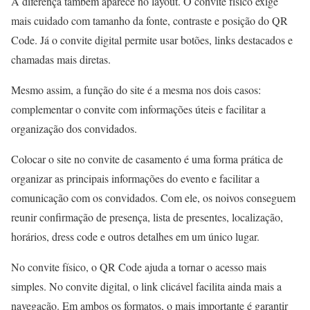
A diferença também aparece no layout. O convite físico exige
mais cuidado com tamanho da fonte, contraste e posição do QR
Code. Já o convite digital permite usar botões, links destacados e
chamadas mais diretas.
Mesmo assim, a função do site é a mesma nos dois casos:
complementar o convite com informações úteis e facilitar a
organização dos convidados.
Colocar o site no convite de casamento é uma forma prática de
organizar as principais informações do evento e facilitar a
comunicação com os convidados. Com ele, os noivos conseguem
reunir confirmação de presença, lista de presentes, localização,
horários, dress code e outros detalhes em um único lugar.
No convite físico, o QR Code ajuda a tornar o acesso mais
simples. No convite digital, o link clicável facilita ainda mais a
navegação. Em ambos os formatos, o mais importante é garantir