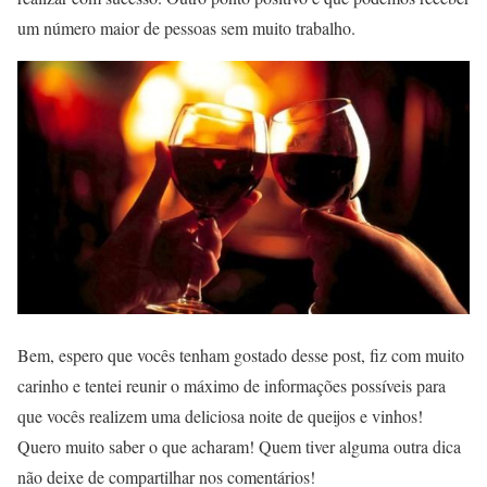
um número maior de pessoas sem muito trabalho.
Bem, espero que vocês tenham gostado desse post, fiz com muito
carinho e tentei reunir o máximo de informações possíveis para
que vocês realizem uma deliciosa noite de queijos e vinhos!
Quero muito saber o que acharam! Quem tiver alguma outra dica
não deixe de compartilhar nos comentários!