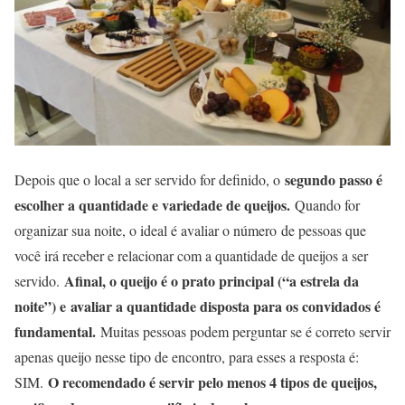
segundo passo é
Depois que o local a ser servido for definido, o
escolher a quantidade e variedade de queijos.
Quando for
organizar sua noite, o ideal é avaliar o número de pessoas que
você irá receber e relacionar com a quantidade de queijos a ser
Afinal, o queijo é o prato principal (“a estrela da
servido.
noite”) e avaliar a quantidade disposta para os convidados é
fundamental.
Muitas pessoas podem perguntar se é correto servir
apenas queijo nesse tipo de encontro, para esses a resposta é:
O recomendado é servir pelo menos 4 tipos de queijos,
SIM.