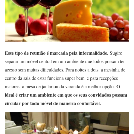
Esse tipo de reunião é marcada pela informalidade.
Sugiro
separar um móvel central em um ambiente que todos possam ter
acesso sem muitas dificuldades. Para noites a dois, a mesinha de
centro da sala de estar funciona super bem, e para recepções
O
maiores a mesa de jantar ou da varanda é a melhor opção.
ideal é criar um ambiente em que os seus convidados possam
circular por todo móvel de maneira confortável.