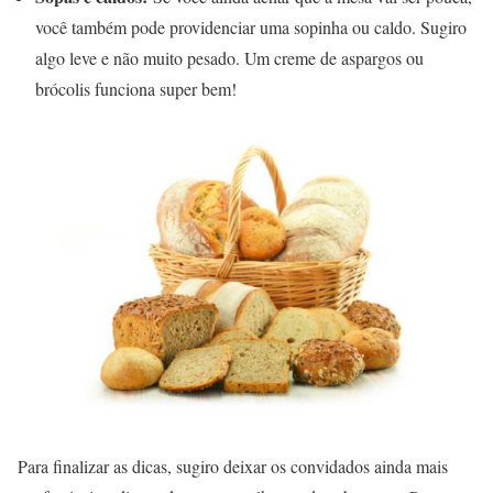
você também pode providenciar uma sopinha ou caldo. Sugiro
algo leve e não muito pesado. Um creme de aspargos ou
brócolis funciona super bem!
Para finalizar as dicas, sugiro deixar os convidados ainda mais