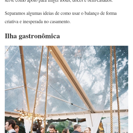
Separamos algumas ideias de como usar o balanço de forma
criativa e inesperada no casamento.
Ilha gastronômica