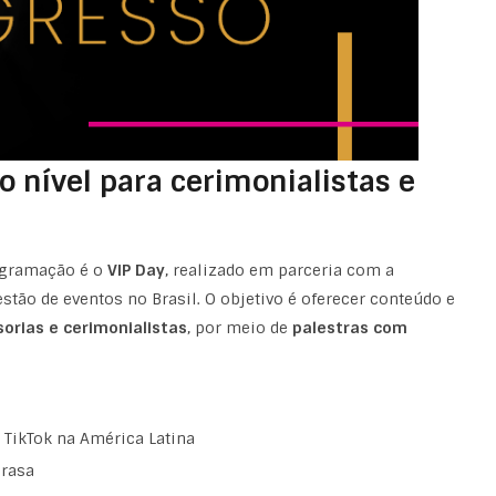
o nível para cerimonialistas e
gramação é o
VIP Day
, realizado em parceria com a
stão de eventos no Brasil. O objetivo é oferecer conteúdo e
orias e cerimonialistas
, por meio de
palestras com
 TikTok na América Latina
erasa