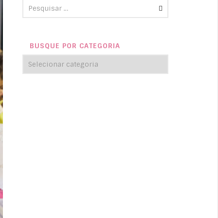
BUSQUE POR CATEGORIA