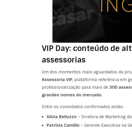
VIP Day: conteúdo de alt
assessorias
Um dos momentos mais aguardados da pro
Assessoria VIP
, plataforma referência em ge
profissionalização para mais de
300 assess
grandes nomes do mercado
.
Entre os convidados confirmados estão:
Silvia Belluzzo
– Diretora de Marketing do
Patrícia Camillo
– Gerente Executiva na S