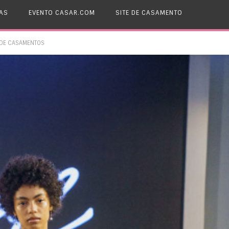
AS
EVENTO CASAR.COM
SITE DE CASAMENTO
 DE CASAMENTOS