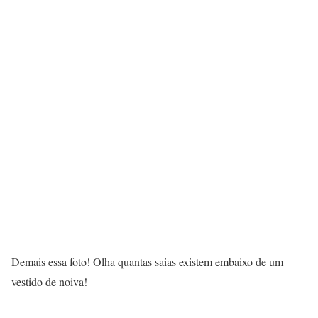
Demais essa foto! Olha quantas saias existem embaixo de um
vestido de noiva!