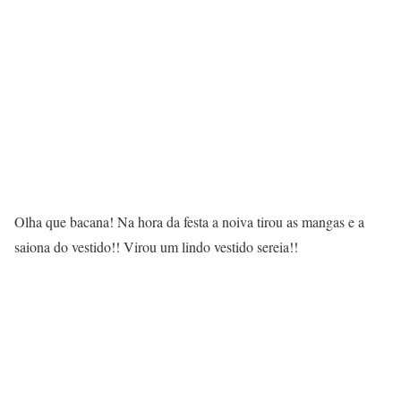
Olha que bacana! Na hora da festa a noiva tirou as mangas e a
saiona do vestido!! Virou um lindo vestido sereia!!