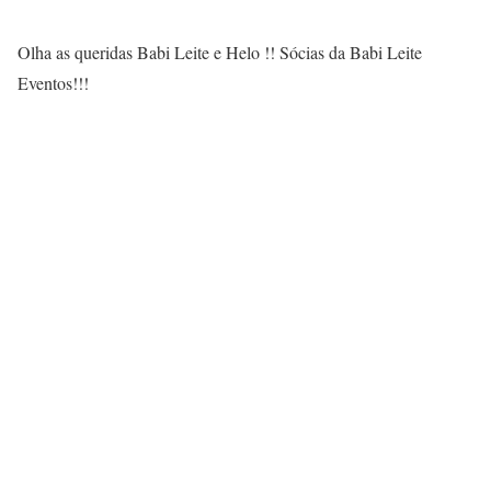
Olha as queridas Babi Leite e Helo !! Sócias da Babi Leite
Eventos!!!