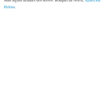
Helena
.