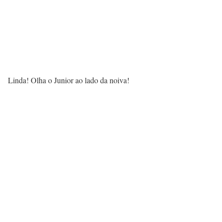
Linda! Olha o Junior ao lado da noiva!