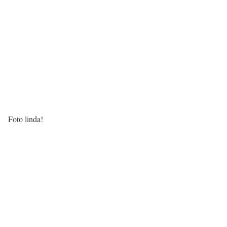
Foto linda!