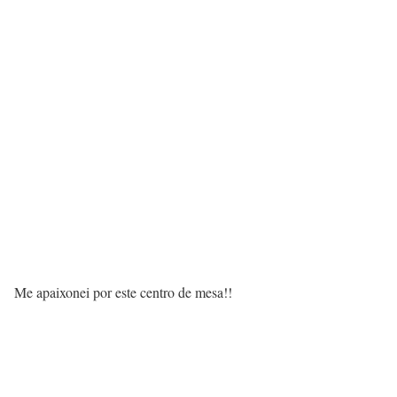
Me apaixonei por este centro de mesa!!