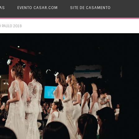
AS
EVENTO CASAR.COM
SITE DE CASAMENTO
O PAULO 2018