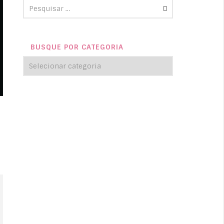
BUSQUE POR CATEGORIA