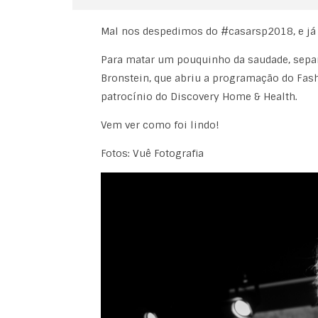
Mal nos despedimos do #casarsp2018, e já
Para matar um pouquinho da saudade, separa
Bronstein, que abriu a programação do Fashi
patrocínio do Discovery Home & Health.
Vem ver como foi lindo!
Fotos: Vuê Fotografia