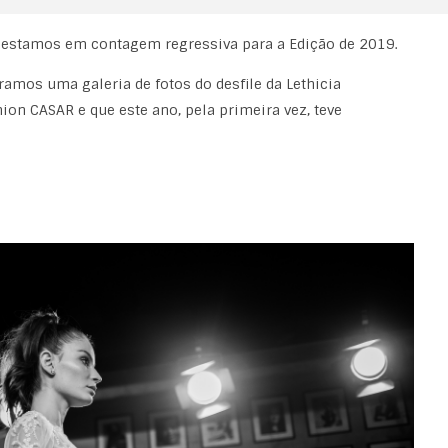
 estamos em contagem regressiva para a Edição de 2019.
mos uma galeria de fotos do desfile da Lethicia
on CASAR e que este ano, pela primeira vez, teve