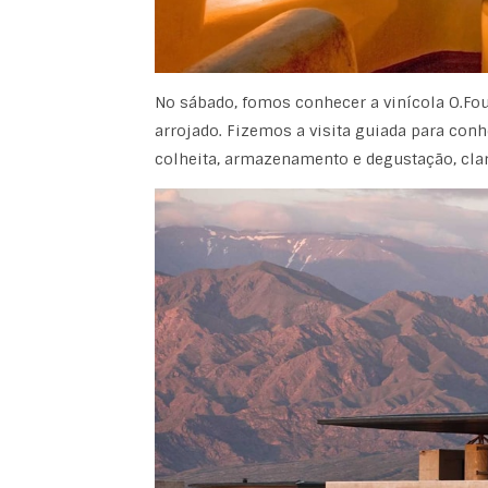
No sábado, fomos conhecer a vinícola O.Fo
arrojado. Fizemos a visita guiada para conh
colheita, armazenamento e degustação, clar