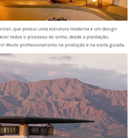
urnier, que possui uma estrutura moderna e um design
ecer todos o processo do vinho, desde a plantação,
o! Muito profissionalismo na produção e na visita guiada.