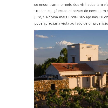
se encontram no meio dos vinhedos tem vis
Tiradentes), já estão cobertas de neve. Par
juro, é a coisa mais linda! São apenas 18 c
pode apreciar a vista ao lado de uma delicio