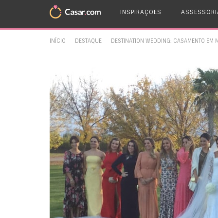
INSPIRAÇÕES
ASSESSORI
INÍCIO
DESTAQUE
DESTINATION WEDDING: CASAMENTO EM 