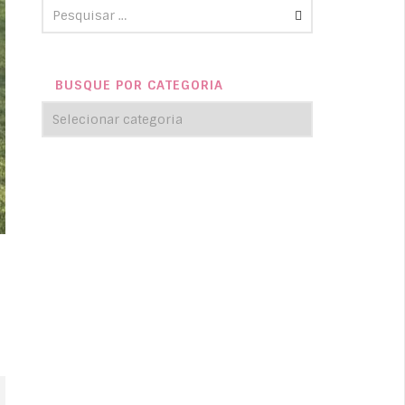
BUSQUE POR CATEGORIA