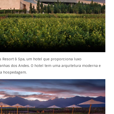
es Resort & Spa, um hotel que proporciona luxo
nhas dos Andes. O hotel tem uma arquitetura moderna e
ra hospedagem.