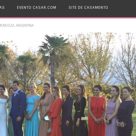
AS
EVENTO CASAR.COM
SITE DE CASAMENTO
MENDOZA, ARGENTINA