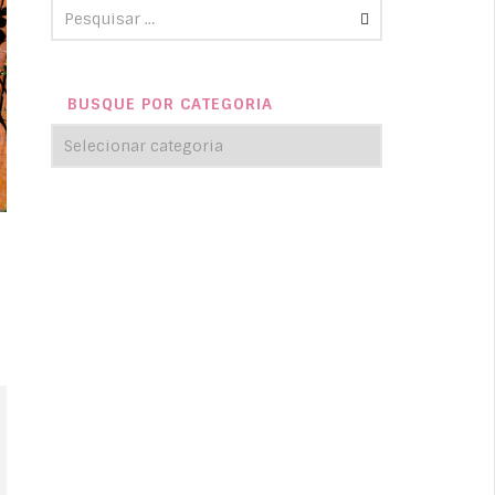
BUSQUE POR CATEGORIA