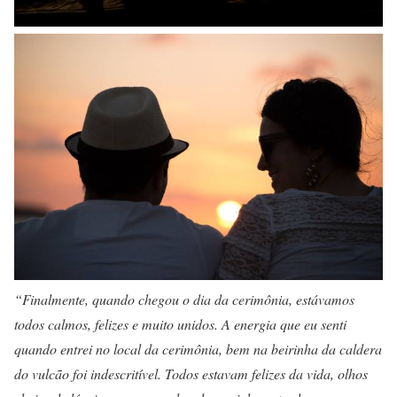
“Finalmente, quando chegou o dia da cerimônia, estávamos
todos calmos, felizes e muito unidos. A energia que eu senti
quando entrei no local da cerimônia, bem na beirinha da caldera
do vulcão foi indescritível. Todos estavam felizes da vida, olhos