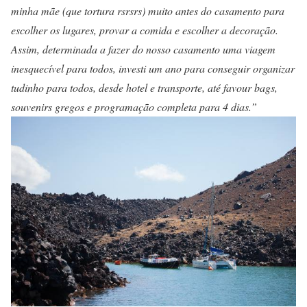
minha mãe (que tortura rsrsrs) muito antes do casamento para
escolher os lugares, provar a comida e escolher a decoração.
Assim, determinada a fazer do nosso casamento uma viagem
inesquecível para todos, investi um ano para conseguir organizar
tudinho para todos, desde hotel e transporte, até favour bags,
souvenirs gregos e programação completa para 4 dias.”