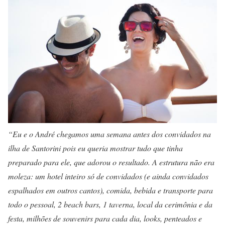
“Eu e o André chegamos uma semana antes dos convidados na
ilha de Santorini pois eu queria mostrar tudo que tinha
preparado para ele, que adorou o resultado. A estrutura não era
moleza: um hotel inteiro só de convidados (e ainda convidados
espalhados em outros cantos), comida, bebida e transporte para
todo o pessoal, 2 beach bars, 1 taverna, local da cerimônia e da
festa, milhões de souvenirs para cada dia, looks, penteados e