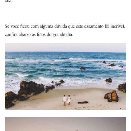
táxi.
Se você ficou com alguma dúvida que este casamento foi incrível,
confira abaixo as fotos do grande dia.