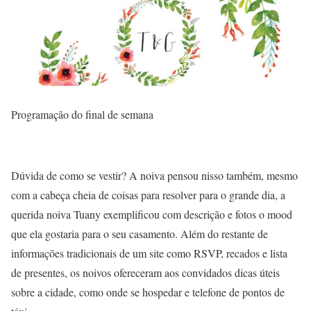
Programação do final de semana
Dúvida de como se vestir? A noiva pensou nisso também, mesmo
com a cabeça cheia de coisas para resolver para o grande dia, a
querida noiva Tuany exemplificou com descrição e fotos o mood
que ela gostaria para o seu casamento. Além do restante de
informações tradicionais de um site como RSVP, recados e lista
de presentes, os noivos ofereceram aos convidados dicas úteis
sobre a cidade, como onde se hospedar e telefone de pontos de