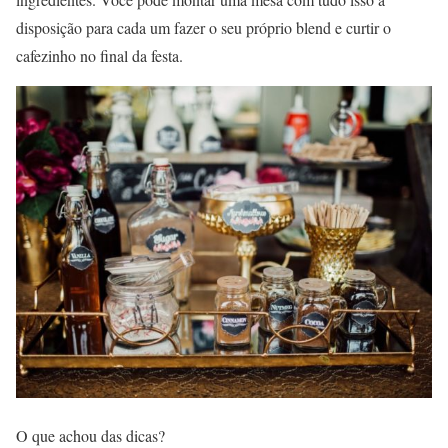
disposição para cada um fazer o seu próprio blend e curtir o
cafezinho no final da festa.
O que achou das dicas?