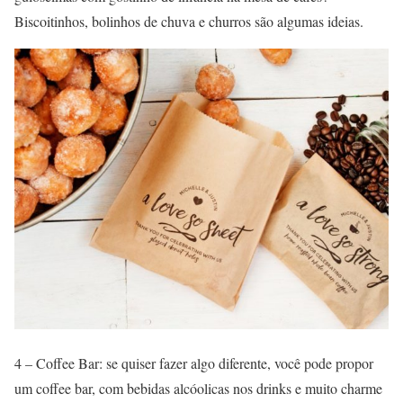
Biscoitinhos, bolinhos de chuva e churros são algumas ideias.
4 – Coffee Bar: se quiser fazer algo diferente, você pode propor
um coffee bar, com bebidas alcóolicas nos drinks e muito charme