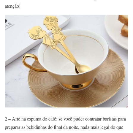
atenção!
2 – Arte na espuma do café: se você puder contratar baristas para
preparar as bebidinhas do final da noite, nada mais legal do que