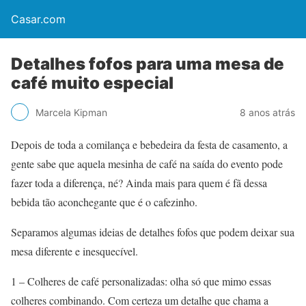
Casar.com
Detalhes fofos para uma mesa de
café muito especial
Marcela Kipman
8 anos atrás
Depois de toda a comilança e bebedeira da festa de casamento, a
gente sabe que aquela mesinha de café na saída do evento pode
fazer toda a diferença, né? Ainda mais para quem é fã dessa
bebida tão aconchegante que é o cafezinho.
Separamos algumas ideias de detalhes fofos que podem deixar sua
mesa diferente e inesquecível.
1 – Colheres de café personalizadas: olha só que mimo essas
colheres combinando. Com certeza um detalhe que chama a