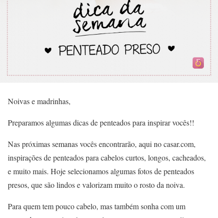
Noivas e madrinhas,
Preparamos algumas dicas de penteados para inspirar vocês!!
Nas próximas semanas vocês encontrarão, aqui no casar.com,
inspirações de penteados para cabelos curtos, longos, cacheados,
e muito mais. Hoje selecionamos algumas fotos de penteados
presos, que são lindos e valorizam muito o rosto da noiva.
Para quem tem pouco cabelo, mas também sonha com um