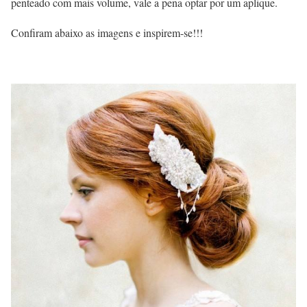
penteado com mais volume, vale a pena optar por um aplique.
Confiram abaixo as imagens e inspirem-se!!!