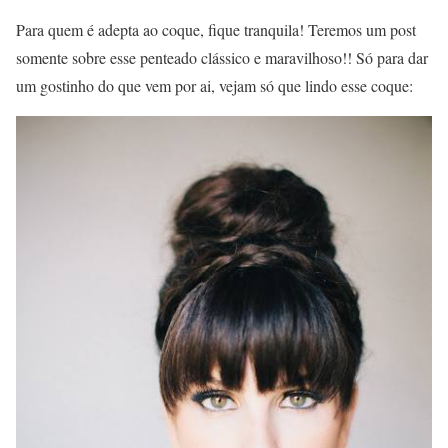
Para quem é adepta ao coque, fique tranquila! Teremos um post
somente sobre esse penteado clássico e maravilhoso!! Só para dar
um gostinho do que vem por ai, vejam só que lindo esse coque: