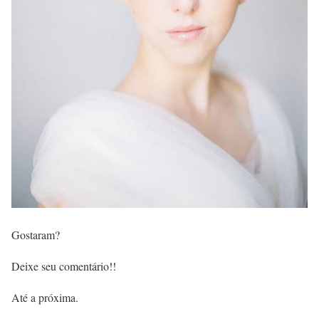
Gostaram?
Deixe seu comentário!!
Até a próxima.