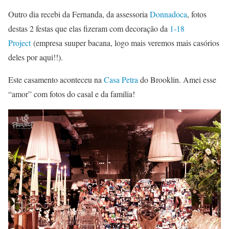
Outro dia recebi da Fernanda, da assessoria
Donnadoca
, fotos
destas 2 festas que elas fizeram com decoração da
1-18
Project
(empresa suuper bacana, logo mais veremos mais casórios
deles por aqui!!).
Este casamento aconteceu na
Casa Petra
do Brooklin. Amei esse
“amor” com fotos do casal e da família!