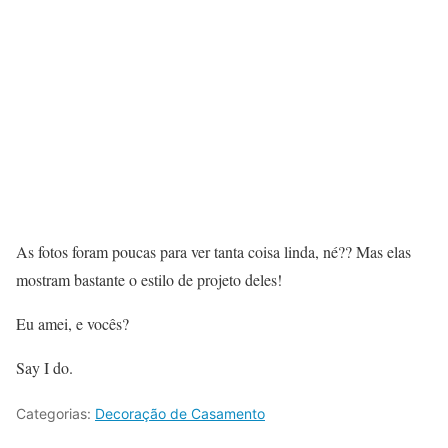
As fotos foram poucas para ver tanta coisa linda, né?? Mas elas
mostram bastante o estilo de projeto deles!
Eu amei, e vocês?
Say I do.
Categorias:
Decoração de Casamento