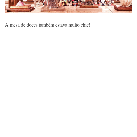
A mesa de doces também estava muito chic!