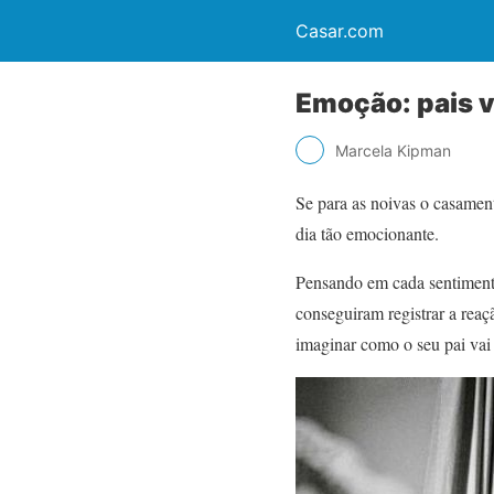
Casar.com
Emoção: pais v
Marcela Kipman
Se para as noivas o casamen
dia tão emocionante.
Pensando em cada sentiment
conseguiram registrar a reaç
imaginar como o seu pai vai 