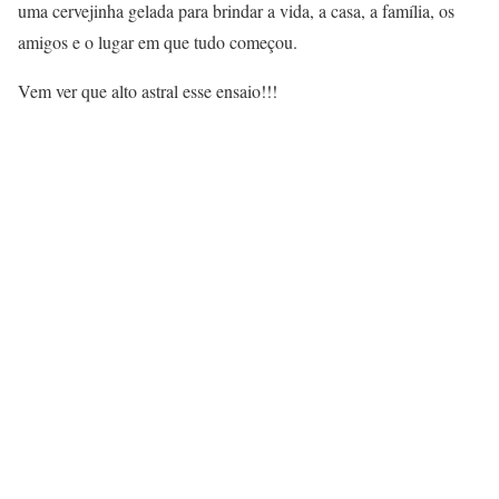
uma cervejinha gelada para brindar a vida, a casa, a família, os
amigos e o lugar em que tudo começou.
Vem ver que alto astral esse ensaio!!!